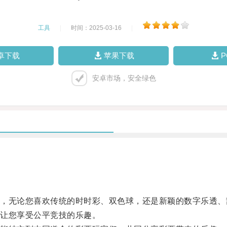
工具
|
时间：2025-03-16
|
卓下载
苹果下载
安卓市场，安全绿色
无论您喜欢传统的时时彩、双色球，还是新颖的数字乐透、
让您享受公平竞技的乐趣。