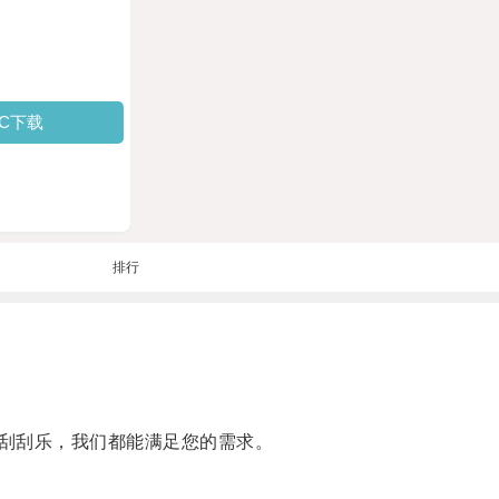
PC下载
排行
刮刮乐，我们都能满足您的需求。