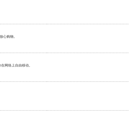
够放心购物。
你在网络上自由移动。