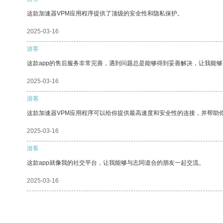
这款加速器VPM应用程序提供了顶级的安全性和隐私保护。
2025-03-16
游客
这款app的售后服务非常完善，遇到问题总是能够得到妥善解决，让我能
2025-03-16
游客
这款加速器VPM应用程序可以给你提供最高速度和安全性的连接，并帮助
2025-03-16
游客
这款app就像我的社交平台，让我能够与志同道合的朋友一起交流。
2025-03-16