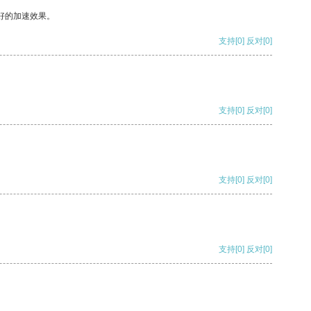
好的加速效果。
支持
[0]
反对
[0]
支持
[0]
反对
[0]
支持
[0]
反对
[0]
支持
[0]
反对
[0]