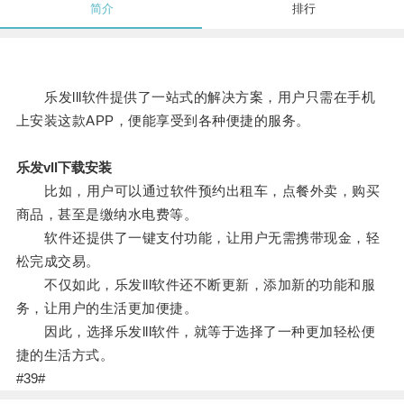
简介
排行
乐发lll软件提供了一站式的解决方案，用户只需在手机
上安装这款APP，便能享受到各种便捷的服务。
乐发vll下载安装
比如，用户可以通过软件预约出租车，点餐外卖，购买
商品，甚至是缴纳水电费等。
软件还提供了一键支付功能，让用户无需携带现金，轻
松完成交易。
不仅如此，乐发lll软件还不断更新，添加新的功能和服
务，让用户的生活更加便捷。
因此，选择乐发lll软件，就等于选择了一种更加轻松便
捷的生活方式。
#39#