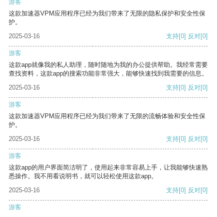
游客
这款加速器VPM应用程序已经为我们带来了无限的隐私保护和安全性保
护。
2025-03-16
支持
[0]
反对
[0]
游客
这款app就像我的私人助理，随时随地为我的办公提供帮助。我经常需要
查找资料，这款app的搜索功能非常强大，能够快速找到我需要的信息。
2025-03-16
支持
[0]
反对
[0]
游客
这款加速器VPM应用程序已经为我们带来了无限的流畅体验和安全性保
护。
2025-03-16
支持
[0]
反对
[0]
游客
这款app的用户界面简洁明了，使用起来非常容易上手，让我能够快速熟
悉操作。我不用看说明书，就可以轻松使用这款app。
2025-03-16
支持
[0]
反对
[0]
游客