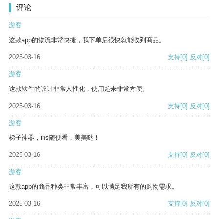
评论
游客
这款app的物流非常快捷，我下单后很快就能收到商品。
2025-03-16
支持
[0]
反对
[0]
游客
这款软件的设计非常人性化，使用起来非常方便。
2025-03-16
支持
[0]
反对
[0]
游客
梯子神器，ins随便看，美美哒！
2025-03-16
支持
[0]
反对
[0]
游客
这款app的商品种类非常丰富，可以满足我所有的购物需求。
2025-03-16
支持
[0]
反对
[0]