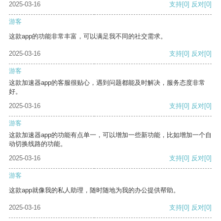
2025-03-16
支持
[0]
反对
[0]
游客
这款app的功能非常丰富，可以满足我不同的社交需求。
2025-03-16
支持
[0]
反对
[0]
游客
这款加速器app的客服很贴心，遇到问题都能及时解决，服务态度非常
好。
2025-03-16
支持
[0]
反对
[0]
游客
这款加速器app的功能有点单一，可以增加一些新功能，比如增加一个自
动切换线路的功能。
2025-03-16
支持
[0]
反对
[0]
游客
这款app就像我的私人助理，随时随地为我的办公提供帮助。
2025-03-16
支持
[0]
反对
[0]