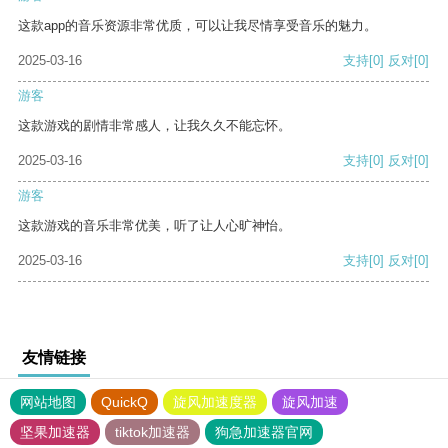
这款app的音乐资源非常优质，可以让我尽情享受音乐的魅力。
2025-03-16
支持
[0]
反对
[0]
游客
这款游戏的剧情非常感人，让我久久不能忘怀。
2025-03-16
支持
[0]
反对
[0]
游客
这款游戏的音乐非常优美，听了让人心旷神怡。
2025-03-16
支持
[0]
反对
[0]
友情链接
网站地图
QuickQ
旋风加速度器
旋风加速
坚果加速器
tiktok加速器
狗急加速器官网