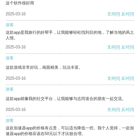
这个软件很好用
2025-03-16
支持
[0]
反对
[0]
游客
这款app是我旅行的好帮手，让我能够轻松找到目的地，了解当地的风土
人情。
2025-03-16
支持
[0]
反对
[0]
游客
这款游戏非常好玩，画面精美，玩法丰富。
2025-03-16
支持
[0]
反对
[0]
游客
这款app就像我的社交平台，让我能够与志同道合的朋友一起交流。
2025-03-16
支持
[0]
反对
[0]
游客
这款加速器app的价格有点贵，可以适当降低一些。我个人觉得，一款加
速器app的价格应该在50元以下才比较合理。