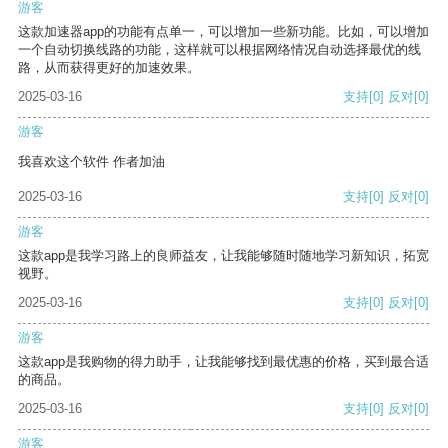
游客
这款加速器app的功能有点单一，可以增加一些新功能。比如，可以增加
一个自动切换线路的功能，这样就可以根据网络情况自动选择最优的线
路，从而获得更好的加速效果。
2025-03-16
支持
[0]
反对
[0]
游客
我喜欢这个软件 作者加油
2025-03-16
支持
[0]
反对
[0]
游客
这款app是我学习路上的良师益友，让我能够随时随地学习新知识，拓宽
视野。
2025-03-16
支持
[0]
反对
[0]
游客
这款app是我购物的得力助手，让我能够找到最优惠的价格，买到最合适
的商品。
2025-03-16
支持
[0]
反对
[0]
游客