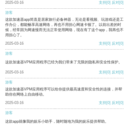
2025-03-16
支持
[0]
反对
[0]
游客
这款加速器app简直是居家旅行必备神器，无论是看视频、玩游戏还是工
作办公，都能畅享高速网络，再也不用担心网速卡顿了。以前出差的时
候，经常因为网速慢而无法正常使用网络，现在有了这个app，我再也不
用担心了。
2025-03-16
支持
[0]
反对
[0]
游客
这款加速器VPM应用程序已经为我们带来了无限的隐私和安全性保护。
2025-03-16
支持
[0]
反对
[0]
游客
这款加速器VPM应用程序可以给你提供最高速度和安全性的连接，并帮
助你在网络上自由移动。
2025-03-16
支持
[0]
反对
[0]
游客
这款app就像我的娱乐小助手，随时随地为我的娱乐提供帮助。