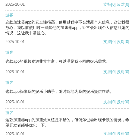
2025-10-01
支持
[0]
反对
[0]
游客
这款加速器app的安全性很高，使用过程中不会泄露个人信息，这让我很
放心。我以前使用过一些其他的加速器app，经常会出现个人信息泄露的
情况，这让我非常担心。
2025-10-01
支持
[0]
反对
[0]
游客
这款app的视频资源非常丰富，可以满足我不同的娱乐需求。
2025-10-01
支持
[0]
反对
[0]
游客
这款app就像我的娱乐小助手，随时随地为我的娱乐提供帮助。
2025-10-01
支持
[0]
反对
[0]
游客
这款加速器app的加速效果还是不错的，但偶尔也会出现卡顿的情况，希
望开发者能够优化一下。
2025-10-01
支持
[0]
反对
[0]