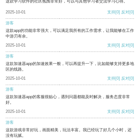
这款学习软件的社区氛围非常好，可以与其他学习者交流学习心得。
2025-10-01
支持
[0]
反对
[0]
游客
这款app的功能非常强大，可以满足我所有的工作需求，让我能够在工作
中游刃有余。
2025-10-01
支持
[0]
反对
[0]
游客
这款加速器app的加速效果一般，可以再提升一下，比如能够支持更多地
区的线路。
2025-10-01
支持
[0]
反对
[0]
游客
这款加速器app的客服很贴心，遇到问题都能及时解决，服务态度非常
好。
2025-10-01
支持
[0]
反对
[0]
游客
这款游戏非常好玩，画面精美，玩法丰富。我已经玩了好几个小时，还
没有玩腻。