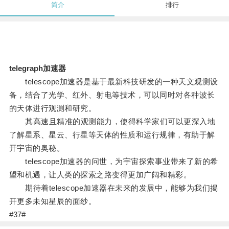
简介
排行
telegraph加速器
telescope加速器是基于最新科技研发的一种天文观测设
备，结合了光学、红外、射电等技术，可以同时对各种波长
的天体进行观测和研究。
其高速且精准的观测能力，使得科学家们可以更深入地
了解星系、星云、行星等天体的性质和运行规律，有助于解
开宇宙的奥秘。
telescope加速器的问世，为宇宙探索事业带来了新的希
望和机遇，让人类的探索之路变得更加广阔和精彩。
期待着telescope加速器在未来的发展中，能够为我们揭
开更多未知星辰的面纱。
#37#