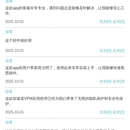
游客
这款app的客服非常专业，遇到问题总是能够及时解决，让我能够安心工
作。
2025-10-01
支持
[0]
反对
[0]
游客
这个软件很好用
2025-10-01
支持
[0]
反对
[0]
游客
这款app的用户界面简洁明了，使用起来非常容易上手，让我能够快速熟
悉操作。
2025-10-01
支持
[0]
反对
[0]
游客
这款加速器VPM应用程序已经为我们带来了无限的隐私保护和安全性保
护。
2025-10-01
支持
[0]
反对
[0]
游客