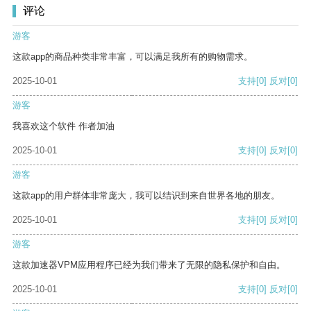
评论
游客
这款app的商品种类非常丰富，可以满足我所有的购物需求。
2025-10-01
支持
[0]
反对
[0]
游客
我喜欢这个软件 作者加油
2025-10-01
支持
[0]
反对
[0]
游客
这款app的用户群体非常庞大，我可以结识到来自世界各地的朋友。
2025-10-01
支持
[0]
反对
[0]
游客
这款加速器VPM应用程序已经为我们带来了无限的隐私保护和自由。
2025-10-01
支持
[0]
反对
[0]