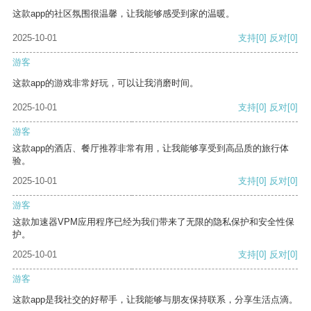
这款app的社区氛围很温馨，让我能够感受到家的温暖。
2025-10-01
支持
[0]
反对
[0]
游客
这款app的游戏非常好玩，可以让我消磨时间。
2025-10-01
支持
[0]
反对
[0]
游客
这款app的酒店、餐厅推荐非常有用，让我能够享受到高品质的旅行体
验。
2025-10-01
支持
[0]
反对
[0]
游客
这款加速器VPM应用程序已经为我们带来了无限的隐私保护和安全性保
护。
2025-10-01
支持
[0]
反对
[0]
游客
这款app是我社交的好帮手，让我能够与朋友保持联系，分享生活点滴。