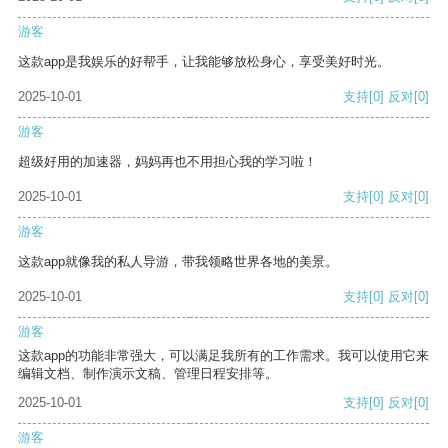
游客
这款app是我娱乐的好帮手，让我能够放松身心，享受美好时光。
2025-10-01
支持
[0]
反对
[0]
游客
超级好用的加速器，妈妈再也不用担心我的学习啦！
2025-10-01
支持
[0]
反对
[0]
游客
这款app就像我的私人导游，带我领略世界各地的美景。
2025-10-01
支持
[0]
反对
[0]
游客
这款app的功能非常强大，可以满足我所有的工作需求。我可以使用它来
编辑文档、制作演示文稿、管理日程安排等。
2025-10-01
支持
[0]
反对
[0]
游客