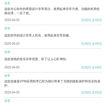
游客
这款办公软件的界面设计非常简洁，使用起来非常方便。功能的布局也
很合理，一目了然。
2025-04-03
支持
[0]
反对
[0]
游客
这款软件的设计非常人性化，使用起来非常舒服。
2025-04-03
支持
[0]
反对
[0]
游客
这款游戏的音乐非常优美，听了让人心旷神怡。
2025-04-03
支持
[0]
反对
[0]
游客
这款加速器VPM应用程序已经为我们带来了无限的隐私保护和安全性保
护。
2025-04-03
支持
[0]
反对
[0]
游客