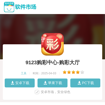
9123购彩中心-购彩大厅
工具
|
时间：2025-04-03
|
安卓下载
苹果下载
PC下载
安卓市场，安全绿色