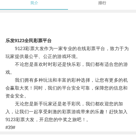
简介
排行
乐发9123全民彩票平台
9123彩票大发作为一家专业的在线彩票平台，致力于为
玩家提供最公平、公正的游戏环境。
不论您是喜欢时时彩还是快乐彩，我们都有适合您的游
戏。
我们拥有多种玩法和丰富的彩种选择，让您有更多的机
会赢取大奖！同时，我们的平台安全可靠，保障您的信息和
资金安全。
无论您是新手玩家还是老手彩民，我们都欢迎您的加
入，让我们一起享受刺激的彩票游戏带来的乐趣！赶快加入
9123彩票大发，开启您的中奖之旅吧！。
#39#