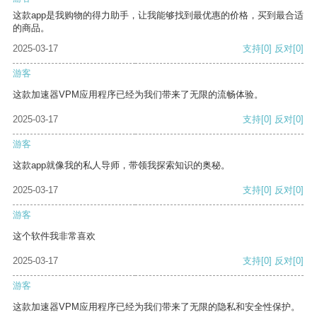
这款app是我购物的得力助手，让我能够找到最优惠的价格，买到最合适
的商品。
2025-03-17
支持
[0]
反对
[0]
游客
这款加速器VPM应用程序已经为我们带来了无限的流畅体验。
2025-03-17
支持
[0]
反对
[0]
游客
这款app就像我的私人导师，带领我探索知识的奥秘。
2025-03-17
支持
[0]
反对
[0]
游客
这个软件我非常喜欢
2025-03-17
支持
[0]
反对
[0]
游客
这款加速器VPM应用程序已经为我们带来了无限的隐私和安全性保护。