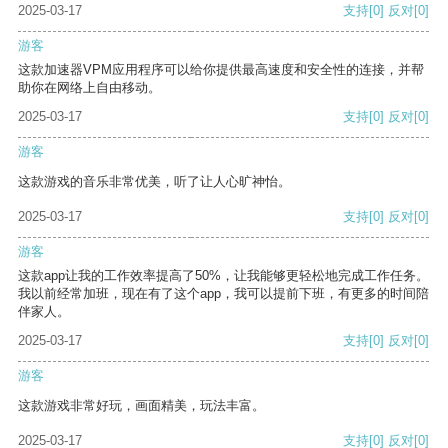
2025-03-17
支持
[0]
反对
[0]
游客
这款加速器VPM应用程序可以给你提供最高速度和安全性的连接，并帮
助你在网络上自由移动。
2025-03-17
支持
[0]
反对
[0]
游客
这款游戏的音乐非常优美，听了让人心旷神怡。
2025-03-17
支持
[0]
反对
[0]
游客
这款app让我的工作效率提高了50%，让我能够更轻松地完成工作任务。
我以前经常加班，现在有了这个app，我可以提前下班，有更多的时间陪
伴家人。
2025-03-17
支持
[0]
反对
[0]
游客
这款游戏非常好玩，画面精美，玩法丰富。
2025-03-17
支持
[0]
反对
[0]