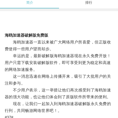
简介
排行
海鸥加速器破解版免费版
海鸥加速器一直以来被广大网络用户所喜爱，但正版收
费使得一些用户望而却步。
幸运的是，最新破解版海鸥加速器现在永久免费开放！
用户只需下载安装破解版软件，即可享受到更为稳定和高速
的网络加速服务。
这一消息迅速在网络上传播开来，吸引了大批用户的关
注和参与。
不少用户表示，这一举措让他们再次感受到了海鸥加速
器的强大功能，也让他们体会到了原版软件所带来的便利。
现在，让我们一起加入到海鸥加速器破解版永久免费的
行列，共同畅游网络世界吧！。
#37#