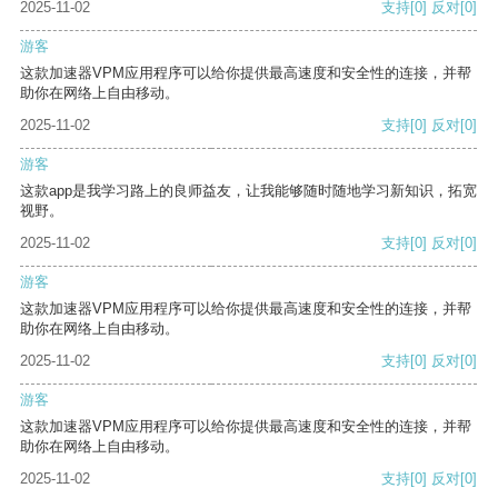
2025-11-02
支持
[0]
反对
[0]
游客
这款加速器VPM应用程序可以给你提供最高速度和安全性的连接，并帮
助你在网络上自由移动。
2025-11-02
支持
[0]
反对
[0]
游客
这款app是我学习路上的良师益友，让我能够随时随地学习新知识，拓宽
视野。
2025-11-02
支持
[0]
反对
[0]
游客
这款加速器VPM应用程序可以给你提供最高速度和安全性的连接，并帮
助你在网络上自由移动。
2025-11-02
支持
[0]
反对
[0]
游客
这款加速器VPM应用程序可以给你提供最高速度和安全性的连接，并帮
助你在网络上自由移动。
2025-11-02
支持
[0]
反对
[0]