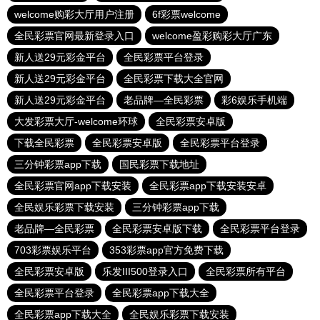
welcome购彩大厅用户注册
6f彩票welcome
全民彩票官网最新登录入口
welcome盈彩购彩大厅广东
新人送29元彩金平台
全民彩票平台登录
新人送29元彩金平台
全民彩票下载大全官网
新人送29元彩金平台
老品牌—全民彩票
彩6娱乐手机端
大发彩票大厅-welcome环球
全民彩票安卓版
下载全民彩票
全民彩票安卓版
全民彩票平台登录
三分钟彩票app下载
国民彩票下载地址
全民彩票官网app下载安装
全民彩票app下载安装安卓
全民娱乐彩票下载安装
三分钟彩票app下载
老品牌—全民彩票
全民彩票安卓版下载
全民彩票平台登录
703彩票娱乐平台
353彩票app官方免费下载
全民彩票安卓版
乐发III500登录入口
全民彩票所有平台
全民彩票平台登录
全民彩票app下载大全
全民彩票app下载大全
全民娱乐彩票下载安装