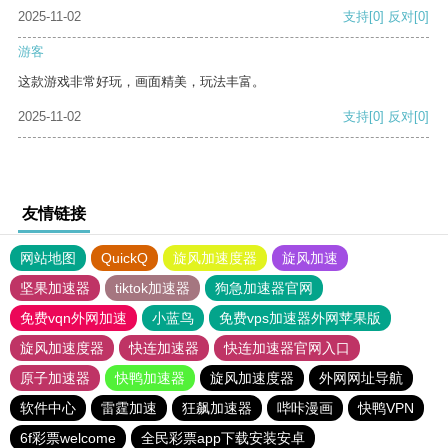
2025-11-02
支持
[0]
反对
[0]
游客
这款游戏非常好玩，画面精美，玩法丰富。
2025-11-02
支持
[0]
反对
[0]
友情链接
网站地图
QuickQ
旋风加速度器
旋风加速
坚果加速器
tiktok加速器
狗急加速器官网
免费vqn外网加速
小蓝鸟
免费vps加速器外网苹果版
旋风加速度器
快连加速器
快连加速器官网入口
原子加速器
快鸭加速器
旋风加速度器
外网网址导航
软件中心
雷霆加速
狂飙加速器
哔咔漫画
快鸭VPN
6f彩票welcome
全民彩票app下载安装安卓