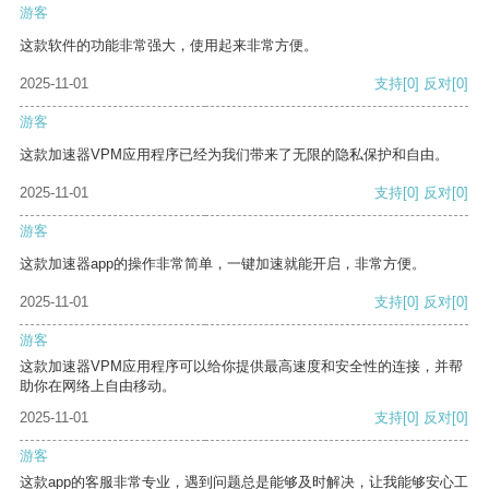
游客
这款软件的功能非常强大，使用起来非常方便。
2025-11-01
支持
[0]
反对
[0]
游客
这款加速器VPM应用程序已经为我们带来了无限的隐私保护和自由。
2025-11-01
支持
[0]
反对
[0]
游客
这款加速器app的操作非常简单，一键加速就能开启，非常方便。
2025-11-01
支持
[0]
反对
[0]
游客
这款加速器VPM应用程序可以给你提供最高速度和安全性的连接，并帮
助你在网络上自由移动。
2025-11-01
支持
[0]
反对
[0]
游客
这款app的客服非常专业，遇到问题总是能够及时解决，让我能够安心工