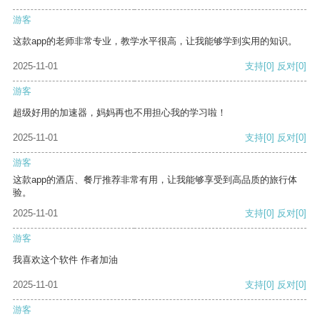
游客
这款app的老师非常专业，教学水平很高，让我能够学到实用的知识。
2025-11-01
支持
[0]
反对
[0]
游客
超级好用的加速器，妈妈再也不用担心我的学习啦！
2025-11-01
支持
[0]
反对
[0]
游客
这款app的酒店、餐厅推荐非常有用，让我能够享受到高品质的旅行体
验。
2025-11-01
支持
[0]
反对
[0]
游客
我喜欢这个软件 作者加油
2025-11-01
支持
[0]
反对
[0]
游客