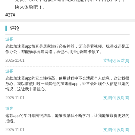
快来体验吧！。
#37#
评论
游客
这款加速器app简直是居家旅行必备神器，无论是看视频、玩游戏还是工
作办公，都能畅享高速网络，再也不用担心网速卡顿了。
2025-11-01
支持
[0]
反对
[0]
游客
这款加速器app的安全性很高，使用过程中不会泄露个人信息，这让我很
放心。我以前使用过一些其他的加速器app，经常会出现个人信息泄露的
情况，这让我非常担心。
2025-11-01
支持
[0]
反对
[0]
游客
这款app的学习氛围很浓厚，能够激励我不断学习，让我能够取得更好的
成绩。
2025-11-01
支持
[0]
反对
[0]