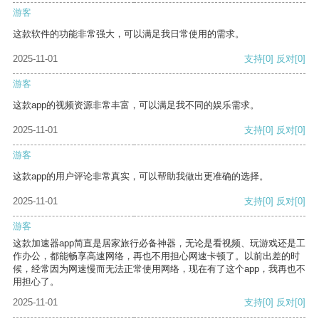
游客
这款软件的功能非常强大，可以满足我日常使用的需求。
2025-11-01
支持
[0]
反对
[0]
游客
这款app的视频资源非常丰富，可以满足我不同的娱乐需求。
2025-11-01
支持
[0]
反对
[0]
游客
这款app的用户评论非常真实，可以帮助我做出更准确的选择。
2025-11-01
支持
[0]
反对
[0]
游客
这款加速器app简直是居家旅行必备神器，无论是看视频、玩游戏还是工
作办公，都能畅享高速网络，再也不用担心网速卡顿了。以前出差的时
候，经常因为网速慢而无法正常使用网络，现在有了这个app，我再也不
用担心了。
2025-11-01
支持
[0]
反对
[0]