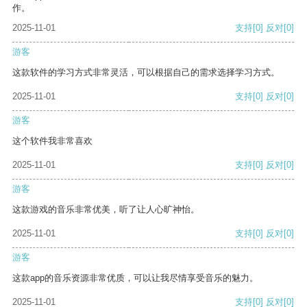
作。
2025-11-01
支持
[0]
反对
[0]
游客
这款软件的学习方式非常灵活，可以根据自己的需求选择学习方式。
2025-11-01
支持
[0]
反对
[0]
游客
这个软件我非常喜欢
2025-11-01
支持
[0]
反对
[0]
游客
这款游戏的音乐非常优美，听了让人心旷神怡。
2025-11-01
支持
[0]
反对
[0]
游客
这款app的音乐资源非常优质，可以让我尽情享受音乐的魅力。
2025-11-01
支持
[0]
反对
[0]