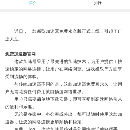
简介
排行
近日，一款新型加速器免费永久版正式上线，引起了广
泛关注。
免费加速器官网
这款加速器采用了最先进的加速技术，为用户提供了快
速稳定的网络连接，让用户在网络浏览、游戏娱乐等方面享
受到流畅的体验。
与传统加速器不同的是，这款加速器免费且永久，让用
户无需花费任何费用就能畅游网络世界。
用户只需要简单地下载安装，即可享受到高速网络带来
的便利和乐趣。
无论是在家中、办公室或外出，都可以随时使用这款加
速器，让您的网络连接更加顺畅和稳定。
免费、永久，这款加速器绝对是您网络生活的好帮手。