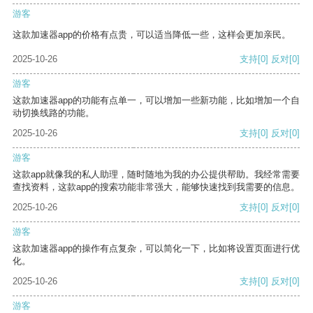
游客
这款加速器app的价格有点贵，可以适当降低一些，这样会更加亲民。
2025-10-26
支持
[0]
反对
[0]
游客
这款加速器app的功能有点单一，可以增加一些新功能，比如增加一个自
动切换线路的功能。
2025-10-26
支持
[0]
反对
[0]
游客
这款app就像我的私人助理，随时随地为我的办公提供帮助。我经常需要
查找资料，这款app的搜索功能非常强大，能够快速找到我需要的信息。
2025-10-26
支持
[0]
反对
[0]
游客
这款加速器app的操作有点复杂，可以简化一下，比如将设置页面进行优
化。
2025-10-26
支持
[0]
反对
[0]
游客