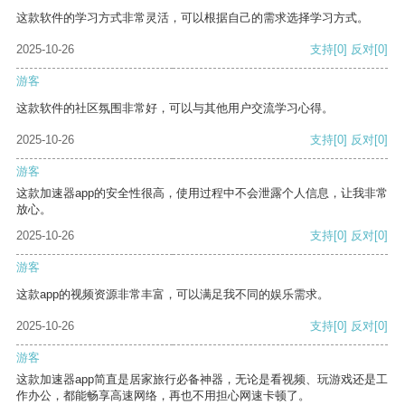
这款软件的学习方式非常灵活，可以根据自己的需求选择学习方式。
2025-10-26
支持
[0]
反对
[0]
游客
这款软件的社区氛围非常好，可以与其他用户交流学习心得。
2025-10-26
支持
[0]
反对
[0]
游客
这款加速器app的安全性很高，使用过程中不会泄露个人信息，让我非常
放心。
2025-10-26
支持
[0]
反对
[0]
游客
这款app的视频资源非常丰富，可以满足我不同的娱乐需求。
2025-10-26
支持
[0]
反对
[0]
游客
这款加速器app简直是居家旅行必备神器，无论是看视频、玩游戏还是工
作办公，都能畅享高速网络，再也不用担心网速卡顿了。