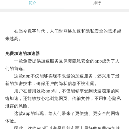
简介
排行
在当今数字时代，人们对网络加速和隐私安全的需求越
来越高。
免费加速的加速器
一款免费提供加速服务且保障隐私安全的app成为了人
们的首选。
这款app不仅能够实现不限量的加速服务，还采用了最
新的加密技术，确保用户的隐私信息不被泄露。
用户在使用这款app时，不仅能够享受到快速稳定的网
络加速，还能够放心地浏览网页、传输文件，不用担心隐私
泄露的风险。
这款app的出现，给人们带来了更便捷、更安全的网络
体验。
因此，这款app可以说是目前市面上最好的免费de加速