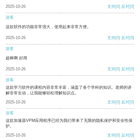
2025-10-26
支持
[0]
反对
[0]
游客
这款软件的功能非常强大，使用起来非常方便。
2025-10-26
支持
[0]
反对
[0]
游客
超棒啊 好用
2025-10-26
支持
[0]
反对
[0]
游客
这款学习软件的课程内容非常丰富，涵盖了各个学科的知识。老师的讲
解非常生动，让我能够轻松理解知识点。
2025-10-26
支持
[0]
反对
[0]
游客
这款加速器VPM应用程序已经为我们带来了无限的隐私保护和安全性保
护。
2025-10-26
支持
[0]
反对
[0]