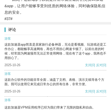
&app，让用户能够享受到优质的网络体验，同时确保隐私信
息的安全。
#37#
评论
游客
这款加速器app简直是居家旅行必备神器，无论是看视频、玩游戏还是工
作办公，都能畅享高速网络，再也不用担心网速卡顿了。以前出差的时
候，经常因为网速慢而无法正常使用网络，现在有了这个app，我再也不
用担心了。
2025-10-26
支持
[0]
反对
[0]
游客
这款办公软件的功能非常全面，涵盖了文档、表格、演示文稿等各个方
面。我可以使用它来完成日常办公的所有任务，非常方便。
2025-10-26
支持
[0]
反对
[0]
游客
这款加速器VPM应用程序已经为我们带来了无限的隐私和自由。