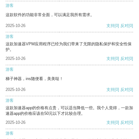
游客
这款软件的功能非常全面，可以满足我所有需求。
2025-10-26
支持
[0]
反对
[0]
游客
这款加速器VPM应用程序已经为我们带来了无限的隐私保护和安全性保
护。
2025-10-26
支持
[0]
反对
[0]
游客
梯子神器，ins随便看，美美哒！
2025-10-26
支持
[0]
反对
[0]
游客
这款加速器app的价格有点贵，可以适当降低一些。我个人觉得，一款加
速器app的价格应该在50元以下才比较合理。
2025-10-26
支持
[0]
反对
[0]
游客