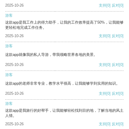
2025-10-26
支持
[0]
反对
[0]
游客
这款app是我工作上的得力助手，让我的工作效率提高了50%，让我能够
更轻松地完成工作任务。
2025-10-26
支持
[0]
反对
[0]
游客
这款app就像我的私人导游，带我领略世界各地的美景。
2025-10-26
支持
[0]
反对
[0]
游客
这款app的老师非常专业，教学水平很高，让我能够学到实用的知识。
2025-10-26
支持
[0]
反对
[0]
游客
这款app是我旅行的好帮手，让我能够轻松找到目的地，了解当地的风土
人情。
2025-10-26
支持
[0]
反对
[0]