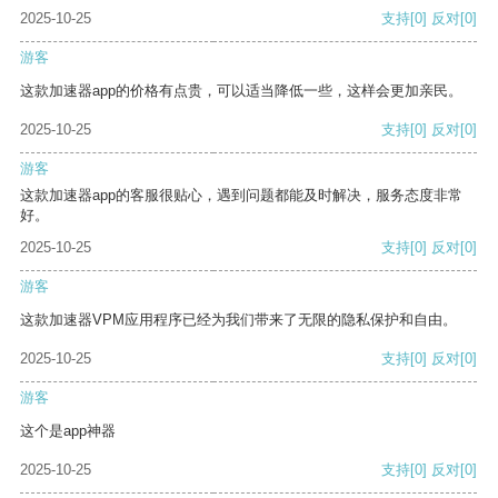
2025-10-25
支持
[0]
反对
[0]
游客
这款加速器app的价格有点贵，可以适当降低一些，这样会更加亲民。
2025-10-25
支持
[0]
反对
[0]
游客
这款加速器app的客服很贴心，遇到问题都能及时解决，服务态度非常
好。
2025-10-25
支持
[0]
反对
[0]
游客
这款加速器VPM应用程序已经为我们带来了无限的隐私保护和自由。
2025-10-25
支持
[0]
反对
[0]
游客
这个是app神器
2025-10-25
支持
[0]
反对
[0]