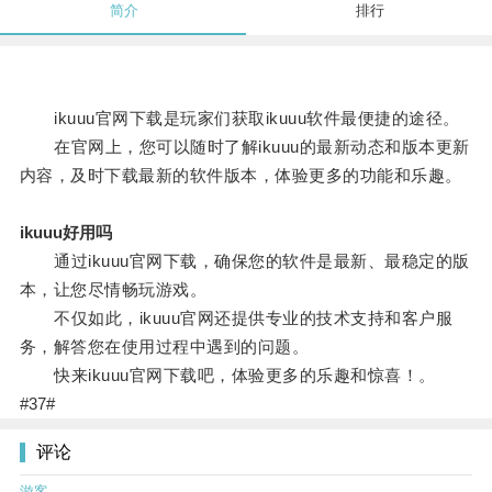
简介
排行
ikuuu官网下载是玩家们获取ikuuu软件最便捷的途径。
在官网上，您可以随时了解ikuuu的最新动态和版本更新
内容，及时下载最新的软件版本，体验更多的功能和乐趣。
ikuuu好用吗
通过ikuuu官网下载，确保您的软件是最新、最稳定的版
本，让您尽情畅玩游戏。
不仅如此，ikuuu官网还提供专业的技术支持和客户服
务，解答您在使用过程中遇到的问题。
快来ikuuu官网下载吧，体验更多的乐趣和惊喜！。
#37#
评论
游客