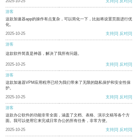
2025-10-25
支持
[0]
反对
[0]
游客
这款加速器app的操作有点复杂，可以简化一下，比如将设置页面进行优
化。
2025-10-25
支持
[0]
反对
[0]
游客
这款软件简直是神器，解决了我所有问题。
2025-10-25
支持
[0]
反对
[0]
游客
这款加速器VPM应用程序已经为我们带来了无限的隐私保护和安全性保
护。
2025-10-25
支持
[0]
反对
[0]
游客
这款办公软件的功能非常全面，涵盖了文档、表格、演示文稿等各个方
面。我可以使用它来完成日常办公的所有任务，非常方便。
2025-10-25
支持
[0]
反对
[0]