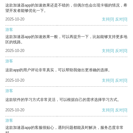
这款加速器app的加速效果还是不错的，但偶尔也会出现卡顿的情况，希
望开发者能够优化一下。
2025-10-20
支持
[0]
反对
[0]
游客
这款加速器app的加速效果一般，可以再提升一下，比如能够支持更多地
区的线路。
2025-10-20
支持
[0]
反对
[0]
游客
这款app的用户评论非常真实，可以帮助我做出更准确的选择。
2025-10-20
支持
[0]
反对
[0]
游客
这款软件的学习方式非常灵活，可以根据自己的需求选择学习方式。
2025-10-20
支持
[0]
反对
[0]
游客
这款加速器app的客服很贴心，遇到问题都能及时解决，服务态度非常
好。