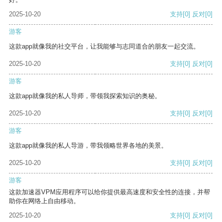
2025-10-20
支持
[0]
反对
[0]
游客
这款app就像我的社交平台，让我能够与志同道合的朋友一起交流。
2025-10-20
支持
[0]
反对
[0]
游客
这款app就像我的私人导师，带领我探索知识的奥秘。
2025-10-20
支持
[0]
反对
[0]
游客
这款app就像我的私人导游，带我领略世界各地的美景。
2025-10-20
支持
[0]
反对
[0]
游客
这款加速器VPM应用程序可以给你提供最高速度和安全性的连接，并帮
助你在网络上自由移动。
2025-10-20
支持
[0]
反对
[0]