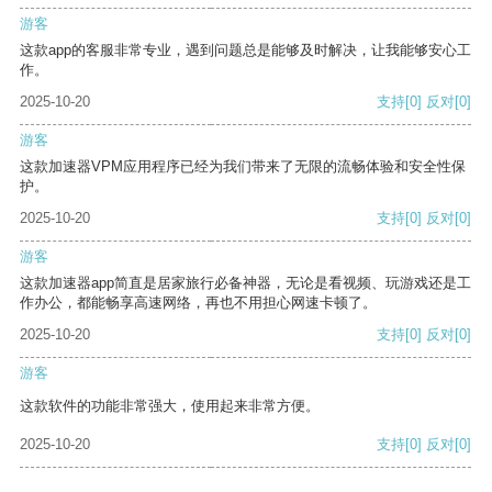
游客
这款app的客服非常专业，遇到问题总是能够及时解决，让我能够安心工
作。
2025-10-20
支持
[0]
反对
[0]
游客
这款加速器VPM应用程序已经为我们带来了无限的流畅体验和安全性保
护。
2025-10-20
支持
[0]
反对
[0]
游客
这款加速器app简直是居家旅行必备神器，无论是看视频、玩游戏还是工
作办公，都能畅享高速网络，再也不用担心网速卡顿了。
2025-10-20
支持
[0]
反对
[0]
游客
这款软件的功能非常强大，使用起来非常方便。
2025-10-20
支持
[0]
反对
[0]