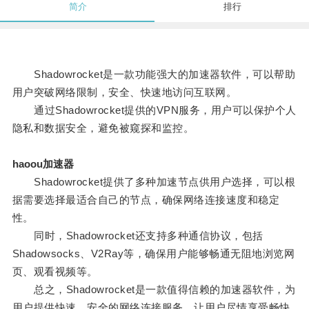
简介
排行
Shadowrocket是一款功能强大的加速器软件，可以帮助
用户突破网络限制，安全、快速地访问互联网。
通过Shadowrocket提供的VPN服务，用户可以保护个人
隐私和数据安全，避免被窥探和监控。
haoou加速器
Shadowrocket提供了多种加速节点供用户选择，可以根
据需要选择最适合自己的节点，确保网络连接速度和稳定
性。
同时，Shadowrocket还支持多种通信协议，包括
Shadowsocks、V2Ray等，确保用户能够畅通无阻地浏览网
页、观看视频等。
总之，Shadowrocket是一款值得信赖的加速器软件，为
用户提供快速、安全的网络连接服务，让用户尽情享受畅快