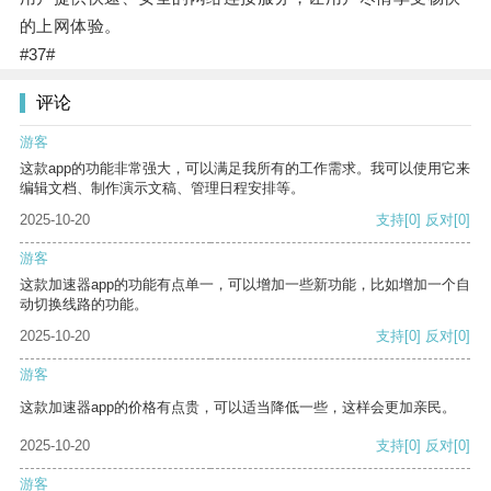
的上网体验。
#37#
评论
游客
这款app的功能非常强大，可以满足我所有的工作需求。我可以使用它来
编辑文档、制作演示文稿、管理日程安排等。
2025-10-20
支持
[0]
反对
[0]
游客
这款加速器app的功能有点单一，可以增加一些新功能，比如增加一个自
动切换线路的功能。
2025-10-20
支持
[0]
反对
[0]
游客
这款加速器app的价格有点贵，可以适当降低一些，这样会更加亲民。
2025-10-20
支持
[0]
反对
[0]
游客