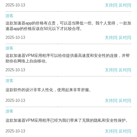
2025-10-13
支持
[0]
反对
[0]
游客
这款加速器app的价格有点贵，可以适当降低一些。我个人觉得，一款加
速器app的价格应该在50元以下才比较合理。
2025-10-13
支持
[0]
反对
[0]
游客
这款加速器VPM应用程序可以给你提供最高速度和安全性的连接，并帮
助你在网络上自由移动。
2025-10-13
支持
[0]
反对
[0]
游客
这款软件的设计非常人性化，使用起来非常舒服。
2025-10-13
支持
[0]
反对
[0]
游客
这款加速器VPM应用程序已经为我们带来了无限的隐私和安全性保护。
2025-10-13
支持
[0]
反对
[0]