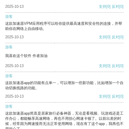
2025-10-13
支持
[0]
反对
[0]
游客
这款加速器VPM应用程序可以给你提供最高速度和安全性的连接，并帮
助你在网络上自由移动。
2025-10-13
支持
[0]
反对
[0]
游客
我喜欢这个软件 作者加油
2025-10-13
支持
[0]
反对
[0]
游客
这款加速器app的功能有点单一，可以增加一些新功能，比如增加一个自
动切换线路的功能。
2025-10-13
支持
[0]
反对
[0]
游客
这款加速器app简直是居家旅行必备神器，无论是看视频、玩游戏还是工
作办公，都能畅享高速网络，再也不用担心网速卡顿了。以前出差的时
候，经常因为网速慢而无法正常使用网络，现在有了这个app，我再也不
用担心了。