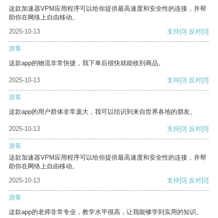
这款加速器VPM应用程序可以给你提供最高速度和安全性的连接，并帮
助你在网络上自由移动。
2025-10-13
支持
[0]
反对
[0]
游客
这款app的物流非常快捷，我下单后很快就能收到商品。
2025-10-13
支持
[0]
反对
[0]
游客
这款app的用户群体非常庞大，我可以结识到来自世界各地的朋友。
2025-10-13
支持
[0]
反对
[0]
游客
这款加速器VPM应用程序可以给你提供最高速度和安全性的连接，并帮
助你在网络上自由移动。
2025-10-13
支持
[0]
反对
[0]
游客
这款app的老师非常专业，教学水平很高，让我能够学到实用的知识。