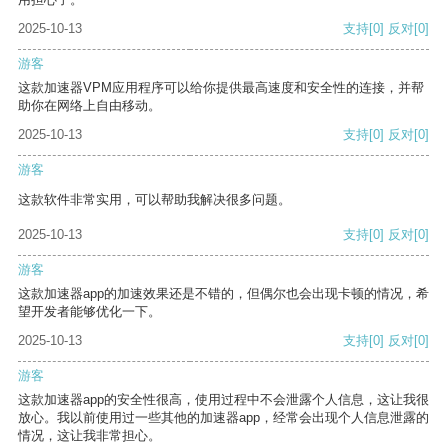
2025-10-13
支持
[0]
反对
[0]
游客
这款加速器VPM应用程序可以给你提供最高速度和安全性的连接，并帮
助你在网络上自由移动。
2025-10-13
支持
[0]
反对
[0]
游客
这款软件非常实用，可以帮助我解决很多问题。
2025-10-13
支持
[0]
反对
[0]
游客
这款加速器app的加速效果还是不错的，但偶尔也会出现卡顿的情况，希
望开发者能够优化一下。
2025-10-13
支持
[0]
反对
[0]
游客
这款加速器app的安全性很高，使用过程中不会泄露个人信息，这让我很
放心。我以前使用过一些其他的加速器app，经常会出现个人信息泄露的
情况，这让我非常担心。