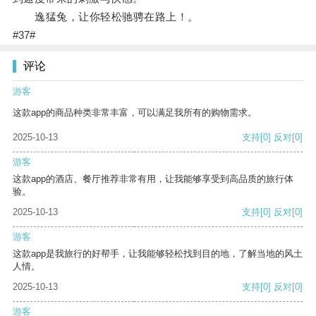
逸猛兔，让你轻松驰骋在路上！。
#37#
评论
游客
这款app的商品种类非常丰富，可以满足我所有的购物需求。
2025-10-13
支持
[0]
反对
[0]
游客
这款app的酒店、餐厅推荐非常有用，让我能够享受到高品质的旅行体
验。
2025-10-13
支持
[0]
反对
[0]
游客
这款app是我旅行的好帮手，让我能够轻松找到目的地，了解当地的风土
人情。
2025-10-13
支持
[0]
反对
[0]
游客