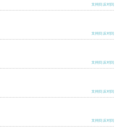
支持
[0]
反对
[0]
支持
[0]
反对
[0]
支持
[0]
反对
[0]
支持
[0]
反对
[0]
支持
[0]
反对
[0]