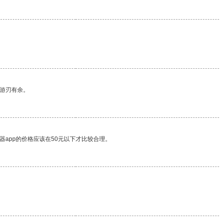
中游刃有余。
器app的价格应该在50元以下才比较合理。