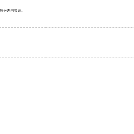
己感兴趣的知识。