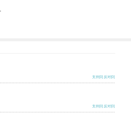
。
支持
[0]
反对
[0]
支持
[0]
反对
[0]