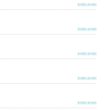
支持
[0]
反对
[0]
支持
[0]
反对
[0]
支持
[0]
反对
[0]
支持
[0]
反对
[0]
支持
[0]
反对
[0]