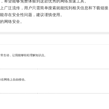
，希望能够免费体验到这款优秀的网络加速工具。
广泛流传，用户只需简单搜索就能找到相关信息和下载链接
能存在安全性问题，建议谨慎使用。
的网络安全。
非常生动，让我能够轻松理解知识点。
你在网络上自由移动。