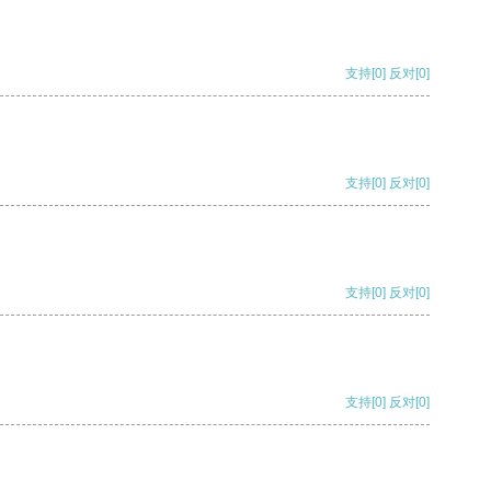
支持
[0]
反对
[0]
支持
[0]
反对
[0]
支持
[0]
反对
[0]
支持
[0]
反对
[0]