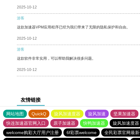
2025-10-12
游客
这款加速器VPM应用程序已经为我们带来了无限的隐私保护和自由。
2025-10-12
游客
这款软件非常实用，可以帮助我解决很多问题。
2025-10-12
友情链接
网站地图
QuickQ
旋风加速度器
旋风加速
坚果加速器
快连加速器官网入口
原子加速器
快鸭加速器
旋风加速度器
welcome购彩大厅用户注册
6f彩票welcome
全民彩票官网最新