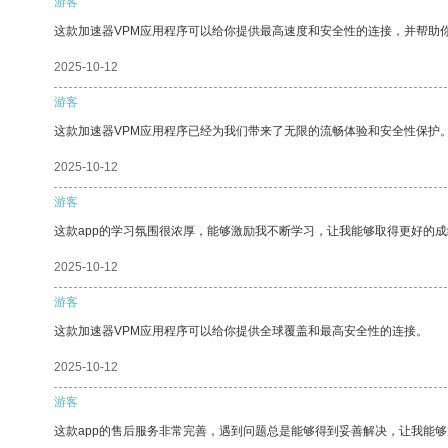
游客
这款加速器VPM应用程序可以给你提供最高速度和安全性的连接，并帮助
2025-10-12
游客
这款加速器VPM应用程序已经为我们带来了无限的流畅体验和安全性保护
2025-10-12
游客
这款app的学习氛围很浓厚，能够激励我不断学习，让我能够取得更好的成
2025-10-12
游客
这款加速器VPM应用程序可以给你提供全球覆盖和最高安全性的连接。
2025-10-12
游客
这款app的售后服务非常完善，遇到问题总是能够得到妥善解决，让我能