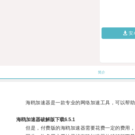
安
简介
海鸥加速器是一款专业的网络加速工具，可以帮助
海鸥加速器破解版下载6.5.1
但是，付费版的海鸥加速器需要花费一定的费用，