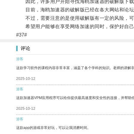
因此，许多用户开始寻找海鸥加速器的破解版下载
目前，海鸥加速器的破解版已经在各大网站和论坛上
不过，需要注意的是使用破解版有一定的风险，可
希望用户能够在享受网络加速的同时，保护好自己
#37#
评论
游客
这款学习软件的课程内容非常丰富，涵盖了各个学科的知识。老师的讲解
2025-10-12
游客
这款加速器VPM应用程序可以给你提供最高速度和安全性的连接，并帮助
2025-10-12
游客
这款app的游戏非常好玩，可以让我消磨时间。