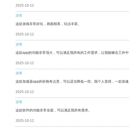
2025-10-12
游客
这款游戏非常好玩，画面精美，玩法丰富。
2025-10-12
游客
这款app的功能非常强大，可以满足我所有的工作需求，让我能够在工作
2025-10-12
游客
这款加速器app的价格有点贵，可以适当降低一些。我个人觉得，一款加速
2025-10-12
游客
这款软件的功能非常全面，可以满足我所有需求。
2025-10-12