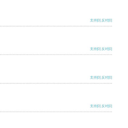
支持
[0]
反对
[0]
支持
[0]
反对
[0]
支持
[0]
反对
[0]
支持
[0]
反对
[0]