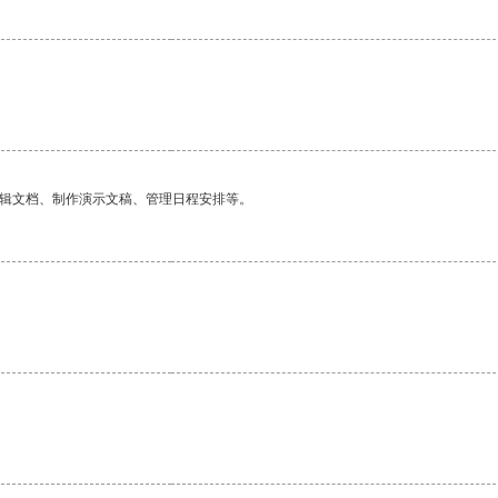
编辑文档、制作演示文稿、管理日程安排等。
。