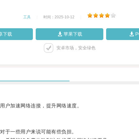
工具
|
时间：2025-10-12
|
卓下载
苹果下载
安卓市场，安全绿色
用户加速网络连接，提升网络速度。
对于一些用户来说可能有些负担。