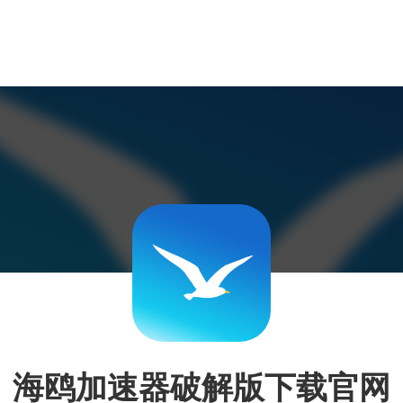
海鸥加速器破解版下载官网