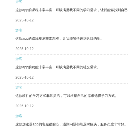
游客
这款app的课程非常丰富，可以满足我不同的学习需求，让我能够找到自
2025-10-12
游客
这款app的路线规划非常精准，让我能够快速到达目的地。
2025-10-12
游客
这款app的功能非常丰富，可以满足我不同的社交需求。
2025-10-12
游客
这款软件的学习方式非常灵活，可以根据自己的需求选择学习方式。
2025-10-12
游客
这款加速器app的客服很贴心，遇到问题都能及时解决，服务态度非常好。