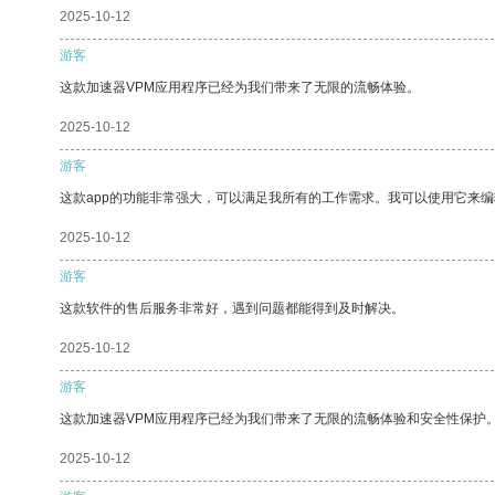
2025-10-12
游客
这款加速器VPM应用程序已经为我们带来了无限的流畅体验。
2025-10-12
游客
这款app的功能非常强大，可以满足我所有的工作需求。我可以使用它来
2025-10-12
游客
这款软件的售后服务非常好，遇到问题都能得到及时解决。
2025-10-12
游客
这款加速器VPM应用程序已经为我们带来了无限的流畅体验和安全性保护
2025-10-12