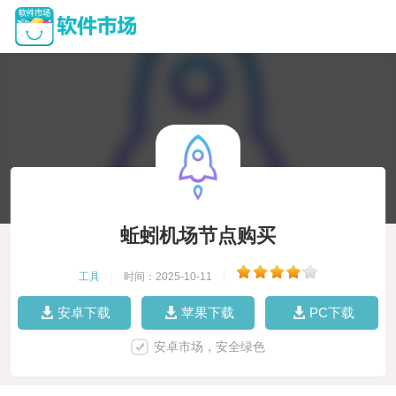
蚯蚓机场节点购买
工具
|
时间：2025-10-11
|
安卓下载
苹果下载
PC下载
安卓市场，安全绿色