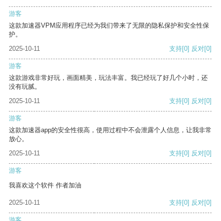
游客
这款加速器VPM应用程序已经为我们带来了无限的隐私保护和安全性保
护。
2025-10-11
支持
[0]
反对
[0]
游客
这款游戏非常好玩，画面精美，玩法丰富。我已经玩了好几个小时，还
没有玩腻。
2025-10-11
支持
[0]
反对
[0]
游客
这款加速器app的安全性很高，使用过程中不会泄露个人信息，让我非常
放心。
2025-10-11
支持
[0]
反对
[0]
游客
我喜欢这个软件 作者加油
2025-10-11
支持
[0]
反对
[0]
游客