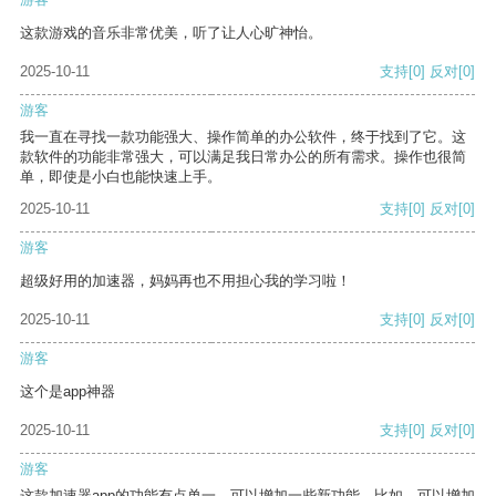
这款游戏的音乐非常优美，听了让人心旷神怡。
2025-10-11
支持
[0]
反对
[0]
游客
我一直在寻找一款功能强大、操作简单的办公软件，终于找到了它。这
款软件的功能非常强大，可以满足我日常办公的所有需求。操作也很简
单，即使是小白也能快速上手。
2025-10-11
支持
[0]
反对
[0]
游客
超级好用的加速器，妈妈再也不用担心我的学习啦！
2025-10-11
支持
[0]
反对
[0]
游客
这个是app神器
2025-10-11
支持
[0]
反对
[0]
游客
这款加速器app的功能有点单一，可以增加一些新功能。比如，可以增加