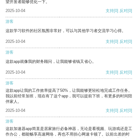
望开发者能够优化一下。
2025-10-04
支持
[0]
反对
[0]
游客
这款学习软件的社区氛围非常好，可以与其他学习者交流学习心得。
2025-10-04
支持
[0]
反对
[0]
游客
这款app就像我的财务顾问，让我能够省钱又省心。
2025-10-04
支持
[0]
反对
[0]
游客
这款app让我的工作效率提高了50%，让我能够更轻松地完成工作任务。
我以前经常加班，现在有了这个app，我可以提前下班，有更多的时间陪
伴家人。
2025-10-04
支持
[0]
反对
[0]
游客
这款加速器app简直是居家旅行必备神器，无论是看视频、玩游戏还是工
作办公，都能畅享高速网络，再也不用担心网速卡顿了。以前出差的时