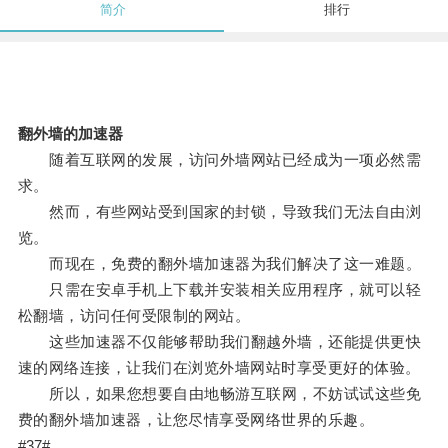
简介
排行
翻外墙的加速器
随着互联网的发展，访问外墙网站已经成为一项必然需
求。
然而，有些网站受到国家的封锁，导致我们无法自由浏
览。
而现在，免费的翻外墙加速器为我们解决了这一难题。
只需在安卓手机上下载并安装相关应用程序，就可以轻
松翻墙，访问任何受限制的网站。
这些加速器不仅能够帮助我们翻越外墙，还能提供更快
速的网络连接，让我们在浏览外墙网站时享受更好的体验。
所以，如果您想要自由地畅游互联网，不妨试试这些免
费的翻外墙加速器，让您尽情享受网络世界的乐趣。
#37#