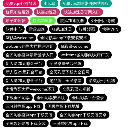
免费vqn外网加速
小蓝鸟
免费vps加速器外网苹果版
旋风加速度器
快连加速器
快连加速器官网入口
原子加速器
快鸭加速器
旋风加速度器
外网网址导航
软件中心
雷霆加速
狂飙加速器
哔咔漫画
快鸭VPN
6f彩票welcome
全民彩票app下载安装安卓
welcome购彩大厅用户注册
6f彩票welcome
全民彩票官网最新登录入口
welcome盈彩购彩大厅广东
新人送29元彩金平台
全民彩票平台登录
新人送29元彩金平台
全民彩票下载大全官网
新人送29元彩金平台
老品牌—全民彩票
彩6娱乐手机端
大发彩票大厅-welcome环球
全民彩票安卓版
下载全民彩票
全民彩票安卓版
全民彩票平台登录
三分钟彩票app下载
国民彩票下载地址
全民彩票官网app下载安装
全民彩票app下载安装安卓
全民娱乐彩票下载安装
三分钟彩票app下载