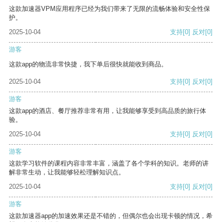
这款加速器VPM应用程序已经为我们带来了无限的流畅体验和安全性保
护。
2025-10-04
支持
[0]
反对
[0]
游客
这款app的物流非常快捷，我下单后很快就能收到商品。
2025-10-04
支持
[0]
反对
[0]
游客
这款app的酒店、餐厅推荐非常有用，让我能够享受到高品质的旅行体
验。
2025-10-04
支持
[0]
反对
[0]
游客
这款学习软件的课程内容非常丰富，涵盖了各个学科的知识。老师的讲
解非常生动，让我能够轻松理解知识点。
2025-10-04
支持
[0]
反对
[0]
游客
这款加速器app的加速效果还是不错的，但偶尔也会出现卡顿的情况，希