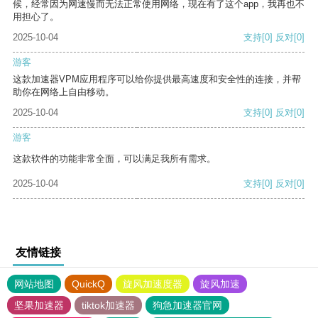
候，经常因为网速慢而无法正常使用网络，现在有了这个app，我再也不
用担心了。
2025-10-04
支持
[0]
反对
[0]
游客
这款加速器VPM应用程序可以给你提供最高速度和安全性的连接，并帮
助你在网络上自由移动。
2025-10-04
支持
[0]
反对
[0]
游客
这款软件的功能非常全面，可以满足我所有需求。
2025-10-04
支持
[0]
反对
[0]
友情链接
网站地图
QuickQ
旋风加速度器
旋风加速
坚果加速器
tiktok加速器
狗急加速器官网