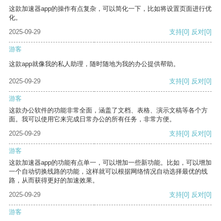
这款加速器app的操作有点复杂，可以简化一下，比如将设置页面进行优
化。
2025-09-29
支持
[0]
反对
[0]
游客
这款app就像我的私人助理，随时随地为我的办公提供帮助。
2025-09-29
支持
[0]
反对
[0]
游客
这款办公软件的功能非常全面，涵盖了文档、表格、演示文稿等各个方
面。我可以使用它来完成日常办公的所有任务，非常方便。
2025-09-29
支持
[0]
反对
[0]
游客
这款加速器app的功能有点单一，可以增加一些新功能。比如，可以增加
一个自动切换线路的功能，这样就可以根据网络情况自动选择最优的线
路，从而获得更好的加速效果。
2025-09-29
支持
[0]
反对
[0]
游客