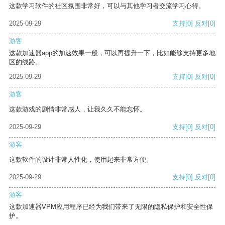
这款学习软件的社区氛围非常好，可以与其他学习者交流学习心得。
2025-09-29
支持
[0]
反对
[0]
游客
这款加速器app的加速效果一般，可以再提升一下，比如能够支持更多地
区的线路。
2025-09-29
支持
[0]
反对
[0]
游客
这款游戏的剧情非常感人，让我久久不能忘怀。
2025-09-29
支持
[0]
反对
[0]
游客
这款软件的设计非常人性化，使用起来非常方便。
2025-09-29
支持
[0]
反对
[0]
游客
这款加速器VPM应用程序已经为我们带来了无限的隐私保护和安全性保
护。