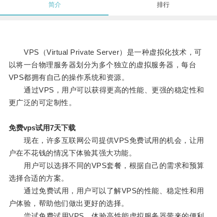
简介
排行
VPS（Virtual Private Server）是一种虚拟化技术，可
以将一台物理服务器划分为多个独立的虚拟服务器，每台
VPS都拥有自己的操作系统和资源。
通过VPS，用户可以获得更高的性能、更强的稳定性和
更广泛的可定制性。
免费vps试用7天下载
现在，许多互联网公司提供VPS免费试用的机会，让用
户在不花钱的情况下体验其强大功能。
用户可以选择不同的VPS套餐，根据自己的需求和预算
选择合适的方案。
通过免费试用，用户可以了解VPS的性能、稳定性和用
户体验，帮助他们做出更好的选择。
尝试免费试用VPS，体验高性能虚拟服务器带来的便利