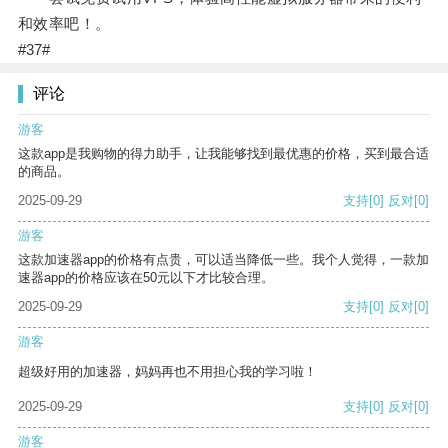
和效率吧！。
#37#
评论
游客
这款app是我购物的得力助手，让我能够找到最优惠的价格，买到最合适
的商品。
2025-09-29
支持
[0]
反对
[0]
游客
这款加速器app的价格有点贵，可以适当降低一些。我个人觉得，一款加
速器app的价格应该在50元以下才比较合理。
2025-09-29
支持
[0]
反对
[0]
游客
超级好用的加速器，妈妈再也不用担心我的学习啦！
2025-09-29
支持
[0]
反对
[0]
游客