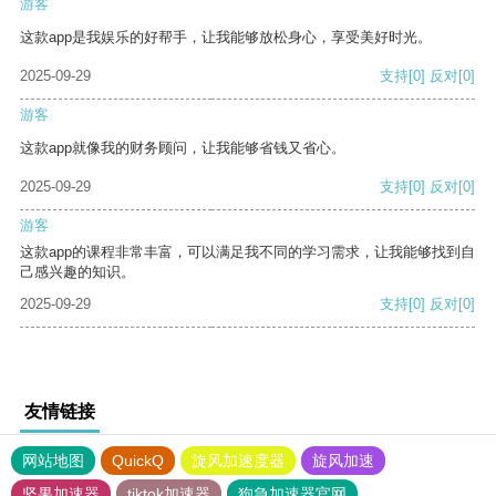
游客
这款app是我娱乐的好帮手，让我能够放松身心，享受美好时光。
2025-09-29
支持
[0]
反对
[0]
游客
这款app就像我的财务顾问，让我能够省钱又省心。
2025-09-29
支持
[0]
反对
[0]
游客
这款app的课程非常丰富，可以满足我不同的学习需求，让我能够找到自
己感兴趣的知识。
2025-09-29
支持
[0]
反对
[0]
友情链接
网站地图
QuickQ
旋风加速度器
旋风加速
坚果加速器
tiktok加速器
狗急加速器官网