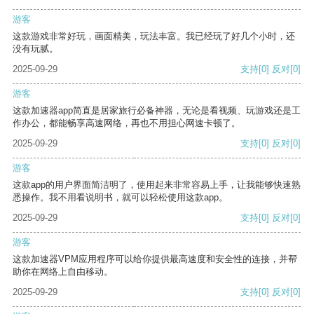
游客
这款游戏非常好玩，画面精美，玩法丰富。我已经玩了好几个小时，还
没有玩腻。
2025-09-29
支持
[0]
反对
[0]
游客
这款加速器app简直是居家旅行必备神器，无论是看视频、玩游戏还是工
作办公，都能畅享高速网络，再也不用担心网速卡顿了。
2025-09-29
支持
[0]
反对
[0]
游客
这款app的用户界面简洁明了，使用起来非常容易上手，让我能够快速熟
悉操作。我不用看说明书，就可以轻松使用这款app。
2025-09-29
支持
[0]
反对
[0]
游客
这款加速器VPM应用程序可以给你提供最高速度和安全性的连接，并帮
助你在网络上自由移动。
2025-09-29
支持
[0]
反对
[0]