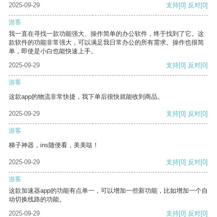
2025-09-29
支持
[0]
反对
[0]
游客
我一直在寻找一款功能强大、操作简单的办公软件，终于找到了它。这
款软件的功能非常强大，可以满足我日常办公的所有需求。操作也很简
单，即使是小白也能快速上手。
2025-09-29
支持
[0]
反对
[0]
游客
这款app的物流非常快捷，我下单后很快就能收到商品。
2025-09-29
支持
[0]
反对
[0]
游客
梯子神器，ins随便看，美美哒！
2025-09-29
支持
[0]
反对
[0]
游客
这款加速器app的功能有点单一，可以增加一些新功能，比如增加一个自
动切换线路的功能。
2025-09-29
支持
[0]
反对
[0]