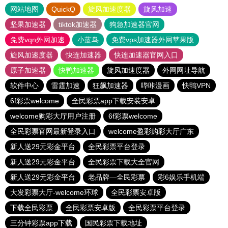
网站地图
QuickQ
旋风加速度器
旋风加速
坚果加速器
tiktok加速器
狗急加速器官网
免费vqn外网加速
小蓝鸟
免费vps加速器外网苹果版
旋风加速度器
快连加速器
快连加速器官网入口
原子加速器
快鸭加速器
旋风加速度器
外网网址导航
软件中心
雷霆加速
狂飙加速器
哔咔漫画
快鸭VPN
6f彩票welcome
全民彩票app下载安装安卓
welcome购彩大厅用户注册
6f彩票welcome
全民彩票官网最新登录入口
welcome盈彩购彩大厅广东
新人送29元彩金平台
全民彩票平台登录
新人送29元彩金平台
全民彩票下载大全官网
新人送29元彩金平台
老品牌—全民彩票
彩6娱乐手机端
大发彩票大厅-welcome环球
全民彩票安卓版
下载全民彩票
全民彩票安卓版
全民彩票平台登录
三分钟彩票app下载
国民彩票下载地址