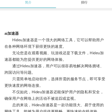
简介
排行
ai加速器
Hideu加速器是一个强大的网络工具，它可以帮助用户
在各种网络环境下获得更快的速度。
无论您是在观看视频、玩游戏还是下载文件，Hideu加
速器都能为您提供更好的网络体验。
通过Hideu加速器，用户可以很容易地解决网络拥堵、
跨国访问等问题。
只需简单地启动软件，选择所需的服务节点，即可享受
更快速度的网络连接。
不仅如此，Hideu加速器还能保护用户的隐私和安全，
确保用户在网络上的活动不被追踪或监视。
总的来说，Hideu加速器是一款功能强大、易于使用的
网络工具，能够为用户提供更顺畅、更快速的在线体验。