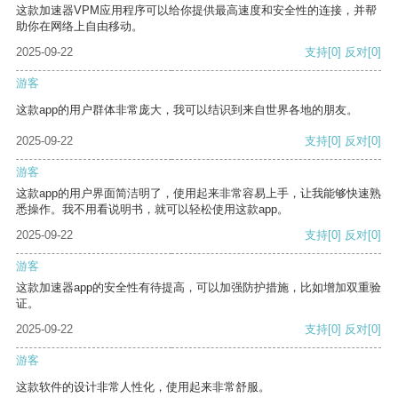
这款加速器VPM应用程序可以给你提供最高速度和安全性的连接，并帮
助你在网络上自由移动。
2025-09-22
支持
[0]
反对
[0]
游客
这款app的用户群体非常庞大，我可以结识到来自世界各地的朋友。
2025-09-22
支持
[0]
反对
[0]
游客
这款app的用户界面简洁明了，使用起来非常容易上手，让我能够快速熟
悉操作。我不用看说明书，就可以轻松使用这款app。
2025-09-22
支持
[0]
反对
[0]
游客
这款加速器app的安全性有待提高，可以加强防护措施，比如增加双重验
证。
2025-09-22
支持
[0]
反对
[0]
游客
这款软件的设计非常人性化，使用起来非常舒服。