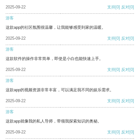
2025-09-22
支持
[0]
反对
[0]
游客
这款app的社区氛围很温馨，让我能够感受到家的温暖。
2025-09-22
支持
[0]
反对
[0]
游客
这款软件的操作非常简单，即使是小白也能快速上手。
2025-09-22
支持
[0]
反对
[0]
游客
这款app的视频资源非常丰富，可以满足我不同的娱乐需求。
2025-09-22
支持
[0]
反对
[0]
游客
这款app就像我的私人导师，带领我探索知识的奥秘。
2025-09-22
支持
[0]
反对
[0]