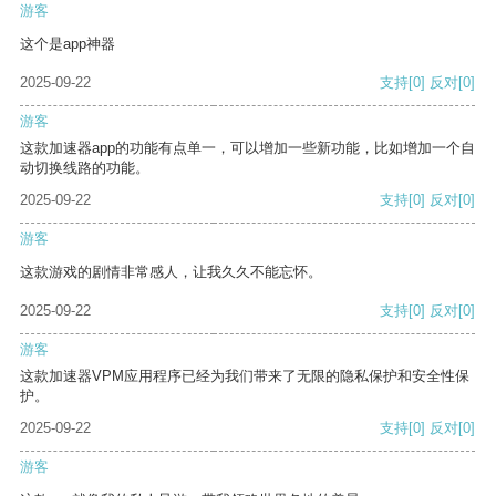
游客
这个是app神器
2025-09-22
支持
[0]
反对
[0]
游客
这款加速器app的功能有点单一，可以增加一些新功能，比如增加一个自
动切换线路的功能。
2025-09-22
支持
[0]
反对
[0]
游客
这款游戏的剧情非常感人，让我久久不能忘怀。
2025-09-22
支持
[0]
反对
[0]
游客
这款加速器VPM应用程序已经为我们带来了无限的隐私保护和安全性保
护。
2025-09-22
支持
[0]
反对
[0]
游客