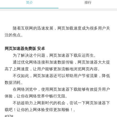
简介
排行
随着互联网的迅速发展，网页加载速度成为很多用户关
注的焦点。
网页加速器免费版 安卓
为了解决这个问题，网页加速器下载应运而生。
通过优化网络连接和加速数据传输，网页加速器大大提
高了上网速度，让用户能够更加流畅地浏览网页内容。
不仅如此，网页加速器还可以帮助用户节省流量，降低
数据消耗。
在网络浏览中，使用网页加速器下载能够有效提升用户
体验，让你在网络世界中畅行无阻。
不妨趁助力上网新时代的机会，尝试一下网页加速器下
载吧！让你的上网体验变得更加顺畅！。
#37#