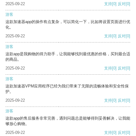
2025-09-22
支持
[0]
反对
[0]
游客
这款加速器app的操作有点复杂，可以简化一下，比如将设置页面进行优
化。
2025-09-22
支持
[0]
反对
[0]
游客
这款app是我购物的得力助手，让我能够找到最优惠的价格，买到最合适
的商品。
2025-09-22
支持
[0]
反对
[0]
游客
这款加速器VPM应用程序已经为我们带来了无限的流畅体验和安全性保
护。
2025-09-22
支持
[0]
反对
[0]
游客
这款app的售后服务非常完善，遇到问题总是能够得到妥善解决，让我能
够放心购物。
2025-09-22
支持
[0]
反对
[0]