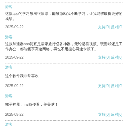
游客
这款app的学习氛围很浓厚，能够激励我不断学习，让我能够取得更好的
成绩。
2025-09-22
支持
[0]
反对
[0]
游客
这款加速器app简直是居家旅行必备神器，无论是看视频、玩游戏还是工
作办公，都能畅享高速网络，再也不用担心网速卡顿了。
2025-09-22
支持
[0]
反对
[0]
游客
这个软件我非常喜欢
2025-09-22
支持
[0]
反对
[0]
游客
梯子神器，ins随便看，美美哒！
2025-09-22
支持
[0]
反对
[0]
游客