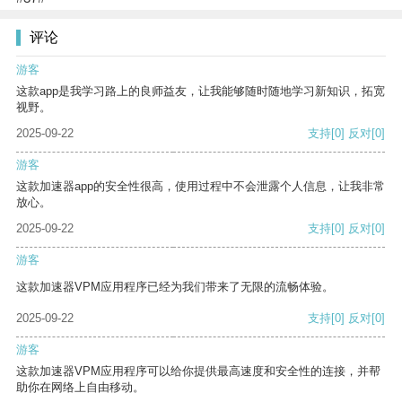
评论
游客
这款app是我学习路上的良师益友，让我能够随时随地学习新知识，拓宽
视野。
2025-09-22
支持
[0]
反对
[0]
游客
这款加速器app的安全性很高，使用过程中不会泄露个人信息，让我非常
放心。
2025-09-22
支持
[0]
反对
[0]
游客
这款加速器VPM应用程序已经为我们带来了无限的流畅体验。
2025-09-22
支持
[0]
反对
[0]
游客
这款加速器VPM应用程序可以给你提供最高速度和安全性的连接，并帮
助你在网络上自由移动。