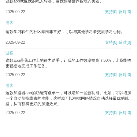
这款app就像我的私人导游，带我领略世界各地的美景。
2025-09-22
支持
[0]
反对
[0]
游客
这款学习软件的社区氛围非常好，可以与其他学习者交流学习心得。
2025-09-22
支持
[0]
反对
[0]
游客
这款app是我工作上的得力助手，让我的工作效率提高了50%，让我能够
更轻松地完成工作任务。
2025-09-22
支持
[0]
反对
[0]
游客
这款加速器app的功能有点单一，可以增加一些新功能。比如，可以增加
一个自动切换线路的功能，这样就可以根据网络情况自动选择最优的线
路，从而获得更好的加速效果。
2025-09-22
支持
[0]
反对
[0]