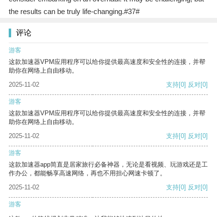
the results can be truly life-changing.#37#
评论
游客
这款加速器VPM应用程序可以给你提供最高速度和安全性的连接，并帮
助你在网络上自由移动。
2025-11-02
支持
[0]
反对
[0]
游客
这款加速器VPM应用程序可以给你提供最高速度和安全性的连接，并帮
助你在网络上自由移动。
2025-11-02
支持
[0]
反对
[0]
游客
这款加速器app简直是居家旅行必备神器，无论是看视频、玩游戏还是工
作办公，都能畅享高速网络，再也不用担心网速卡顿了。
2025-11-02
支持
[0]
反对
[0]
游客