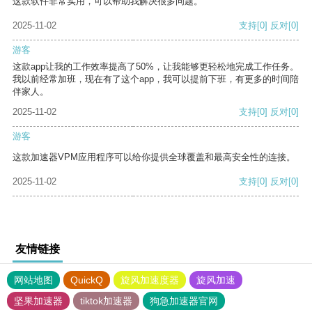
这款软件非常实用，可以帮助我解决很多问题。
2025-11-02
支持
[0]
反对
[0]
游客
这款app让我的工作效率提高了50%，让我能够更轻松地完成工作任务。
我以前经常加班，现在有了这个app，我可以提前下班，有更多的时间陪
伴家人。
2025-11-02
支持
[0]
反对
[0]
游客
这款加速器VPM应用程序可以给你提供全球覆盖和最高安全性的连接。
2025-11-02
支持
[0]
反对
[0]
友情链接
网站地图
QuickQ
旋风加速度器
旋风加速
坚果加速器
tiktok加速器
狗急加速器官网