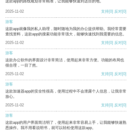
这款app的路线规划非常精准，让我能够快速到达目的地。
2025-11-02
支持
[0]
反对
[0]
游客
这款app就像我的私人助理，随时随地为我的办公提供帮助。我经常需要
查找资料，这款app的搜索功能非常强大，能够快速找到我需要的信息。
2025-11-02
支持
[0]
反对
[0]
游客
这款办公软件的界面设计非常简洁，使用起来非常方便。功能的布局也
很合理，一目了然。
2025-11-02
支持
[0]
反对
[0]
游客
这款加速器app的安全性很高，使用过程中不会泄露个人信息，让我非常
放心。
2025-11-02
支持
[0]
反对
[0]
游客
这款app的用户界面简洁明了，使用起来非常容易上手，让我能够快速熟
悉操作。我不用看说明书，就可以轻松使用这款app。