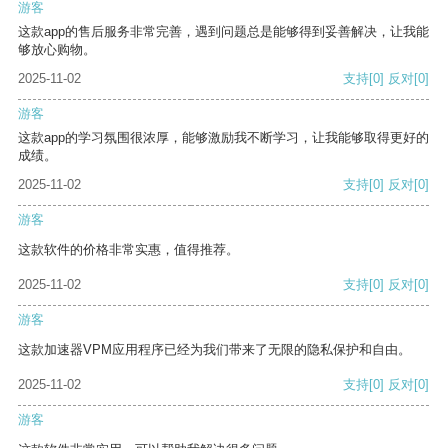
游客
这款app的售后服务非常完善，遇到问题总是能够得到妥善解决，让我能
够放心购物。
2025-11-02
支持
[0]
反对
[0]
游客
这款app的学习氛围很浓厚，能够激励我不断学习，让我能够取得更好的
成绩。
2025-11-02
支持
[0]
反对
[0]
游客
这款软件的价格非常实惠，值得推荐。
2025-11-02
支持
[0]
反对
[0]
游客
这款加速器VPM应用程序已经为我们带来了无限的隐私保护和自由。
2025-11-02
支持
[0]
反对
[0]
游客