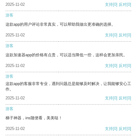
2025-11-02
支持
[0]
反对
[0]
游客
这款app的用户评论非常真实，可以帮助我做出更准确的选择。
2025-11-02
支持
[0]
反对
[0]
游客
这款加速器app的价格有点贵，可以适当降低一些，这样会更加亲民。
2025-11-02
支持
[0]
反对
[0]
游客
这款app的客服非常专业，遇到问题总是能够及时解决，让我能够安心工
作。
2025-11-02
支持
[0]
反对
[0]
游客
梯子神器，ins随便看，美美哒！
2025-11-02
支持
[0]
反对
[0]