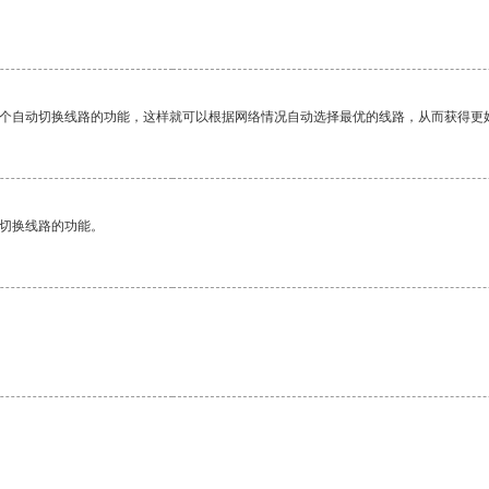
一个自动切换线路的功能，这样就可以根据网络情况自动选择最优的线路，从而获得更
动切换线路的功能。