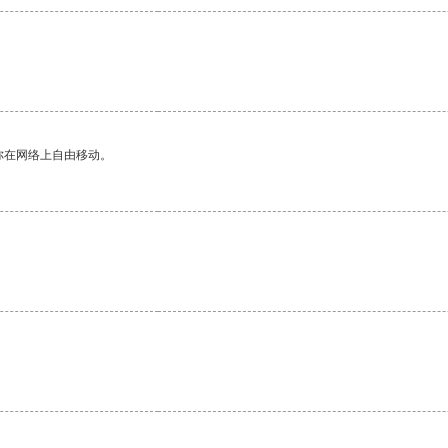
你在网络上自由移动。