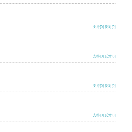
支持
[0]
反对
[0]
支持
[0]
反对
[0]
支持
[0]
反对
[0]
支持
[0]
反对
[0]