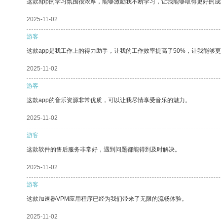
这款app的学习氛围很浓厚，能够激励我不断学习，让我能够取得更好的成
2025-11-02
游客
这款app是我工作上的得力助手，让我的工作效率提高了50%，让我能够
2025-11-02
游客
这款app的音乐资源非常优质，可以让我尽情享受音乐的魅力。
2025-11-02
游客
这款软件的售后服务非常好，遇到问题都能得到及时解决。
2025-11-02
游客
这款加速器VPM应用程序已经为我们带来了无限的流畅体验。
2025-11-02