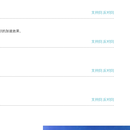
支持
[0]
反对
[0]
好的加速效果。
支持
[0]
反对
[0]
支持
[0]
反对
[0]
支持
[0]
反对
[0]
支持
[0]
反对
[0]