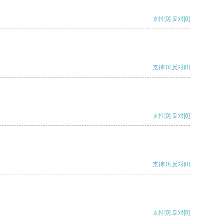
支持
[0]
反对
[0]
支持
[0]
反对
[0]
支持
[0]
反对
[0]
支持
[0]
反对
[0]
支持
[0]
反对
[0]