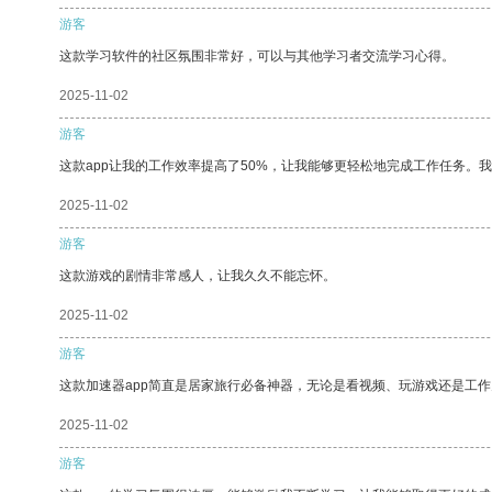
游客
这款学习软件的社区氛围非常好，可以与其他学习者交流学习心得。
2025-11-02
游客
这款app让我的工作效率提高了50%，让我能够更轻松地完成工作任务。
2025-11-02
游客
这款游戏的剧情非常感人，让我久久不能忘怀。
2025-11-02
游客
这款加速器app简直是居家旅行必备神器，无论是看视频、玩游戏还是工
2025-11-02
游客