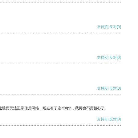
支持
[0]
反对
[0]
支持
[0]
反对
[0]
支持
[0]
反对
[0]
速慢而无法正常使用网络，现在有了这个app，我再也不用担心了。
支持
[0]
反对
[0]