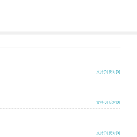
支持
[0]
反对
[0]
支持
[0]
反对
[0]
支持
[0]
反对
[0]