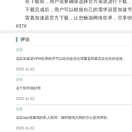
在下载前，用户需要确保选择官方渠道进行下载，
下载完成后，用户可以根据自己的需求设置加速节
雷轰加速器官方下载，让您畅游网络世界，尽享快
#37#
评论
游客
这款加速器VPM应用程序可以给你提供全球覆盖和最高安全性的连接。
2025-11-02
游客
这个软件很好用
2025-11-02
游客
这款app就像我的私人助理，随时随地为我的办公提供帮助。
2025-11-02