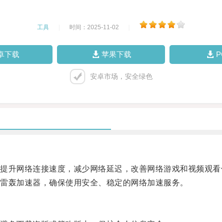
工具
|
时间：2025-11-02
|
卓下载
苹果下载
安卓市场，安全绿色
升网络连接速度，减少网络延迟，改善网络游戏和视频观看
雷轰加速器，确保使用安全、稳定的网络加速服务。