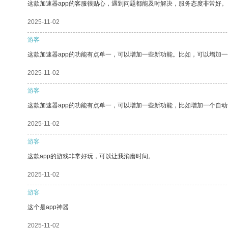
这款加速器app的客服很贴心，遇到问题都能及时解决，服务态度非常好。
2025-11-02
游客
这款加速器app的功能有点单一，可以增加一些新功能。比如，可以增加
2025-11-02
游客
这款加速器app的功能有点单一，可以增加一些新功能，比如增加一个自
2025-11-02
游客
这款app的游戏非常好玩，可以让我消磨时间。
2025-11-02
游客
这个是app神器
2025-11-02