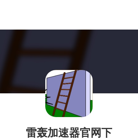
雷轰加速器官网下