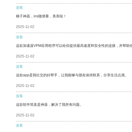
游客
梯子神器，ins随便看，美美哒！
2025-11-02
游客
这款加速器VPM应用程序可以给你提供最高速度和安全性的连接，并帮助
2025-11-02
游客
这款app是我社交的好帮手，让我能够与朋友保持联系，分享生活点滴。
2025-11-02
游客
这款软件简直是神器，解决了我所有问题。
2025-11-02
游客