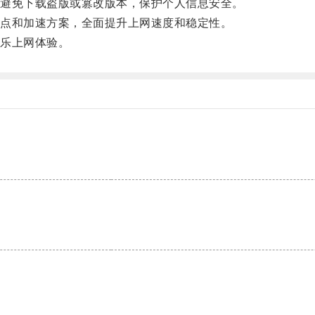
避免下载盗版或篡改版本，保护个人信息安全。
点和加速方案，全面提升上网速度和稳定性。
乐上网体验。