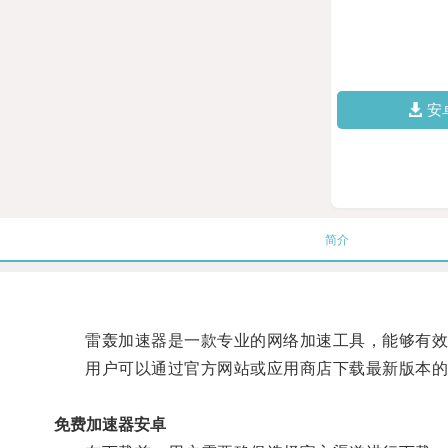
安
简介
雷轰加速器是一款专业的网络加速工具，能够有效提
用户可以通过官方网站或应用商店下载最新版本的
免费加速器安卓