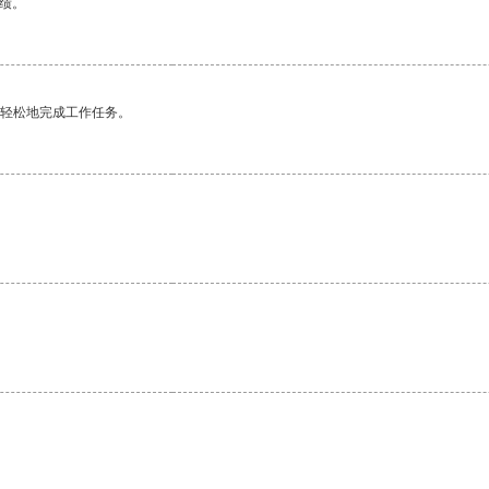
绩。
更轻松地完成工作任务。