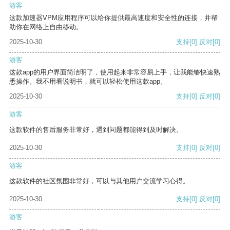
游客
这款加速器VPM应用程序可以给你提供最高速度和安全性的连接，并帮
助你在网络上自由移动。
2025-10-30
支持
[0]
反对
[0]
游客
这款app的用户界面简洁明了，使用起来非常容易上手，让我能够快速熟
悉操作。我不用看说明书，就可以轻松使用这款app。
2025-10-30
支持
[0]
反对
[0]
游客
这款软件的售后服务非常好，遇到问题都能得到及时解决。
2025-10-30
支持
[0]
反对
[0]
游客
这款软件的社区氛围非常好，可以与其他用户交流学习心得。
2025-10-30
支持
[0]
反对
[0]
游客