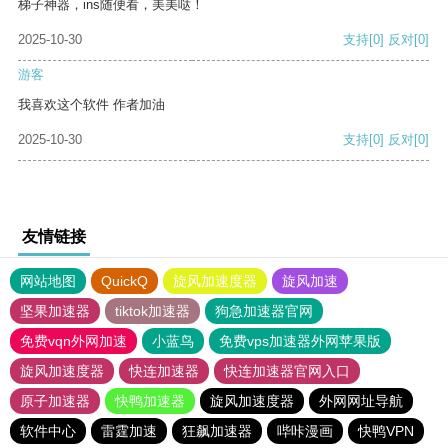
梯子神器，ins随便看，美美哒！
2025-10-30
支持
[0]
反对
[0]
游客
我喜欢这个软件 作者加油
2025-10-30
支持
[0]
反对
[0]
友情链接
网站地图
QuickQ
旋风加速度器
旋风加速
坚果加速器
tiktok加速器
狗急加速器官网
免费vqn外网加速
小蓝鸟
免费vps加速器外网苹果版
旋风加速度器
快连加速器
快连加速器官网入口
原子加速器
快鸭加速器
旋风加速度器
外网网址导航
软件中心
雷霆加速
狂飙加速器
哔咔漫画
快鸭VPN