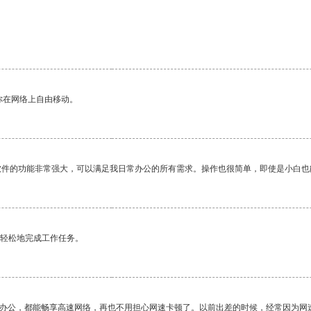
你在网络上自由移动。
软件的功能非常强大，可以满足我日常办公的所有需求。操作也很简单，即使是小白也
更轻松地完成工作任务。
作办公，都能畅享高速网络，再也不用担心网速卡顿了。以前出差的时候，经常因为网