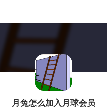
月兔怎么加入月球会员