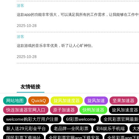
游客
这款app的功能非常强大，可以满足我所有的工作需求，让我能够在工作
2025-10-28
游客
这款游戏的音乐非常优美，听了让人心旷神怡。
2025-10-28
友情链接
网站地图
QuickQ
旋风加速度器
旋风加速
坚果加速器
快连加速器官网入口
原子加速器
快鸭加速器
旋风加速度器
welcome购彩大厅用户注册
6f彩票welcome
全民彩票官网最新
新人送29元彩金平台
老品牌—全民彩票
彩6娱乐手机端
大
国民彩票下载地址
全民彩票官网app下载安装
全民彩票app下