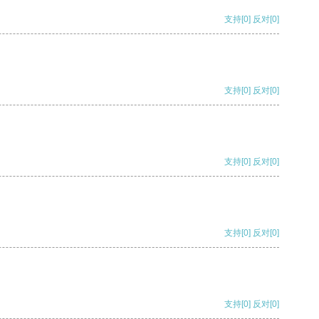
支持
[0]
反对
[0]
支持
[0]
反对
[0]
支持
[0]
反对
[0]
支持
[0]
反对
[0]
支持
[0]
反对
[0]