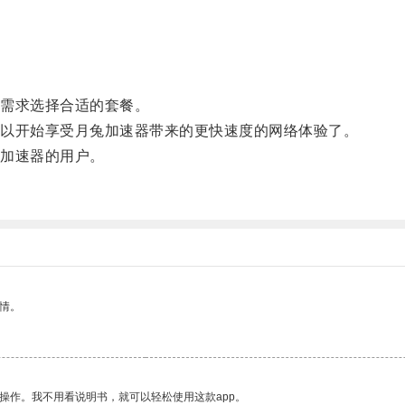
需求选择合适的套餐。
以开始享受月兔加速器带来的更快速度的网络体验了。
加速器的用户。
。
情。
操作。我不用看说明书，就可以轻松使用这款app。