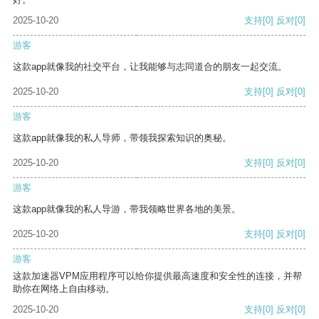
2025-10-20
支持
[0]
反对
[0]
游客
这款app就像我的社交平台，让我能够与志同道合的朋友一起交流。
2025-10-20
支持
[0]
反对
[0]
游客
这款app就像我的私人导师，带领我探索知识的奥秘。
2025-10-20
支持
[0]
反对
[0]
游客
这款app就像我的私人导游，带我领略世界各地的美景。
2025-10-20
支持
[0]
反对
[0]
游客
这款加速器VPM应用程序可以给你提供最高速度和安全性的连接，并帮
助你在网络上自由移动。
2025-10-20
支持
[0]
反对
[0]