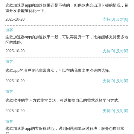
这款加速器app的加速效果还是不错的，但偶尔也会出现卡顿的情况，希
望开发者能够优化一下。
2025-10-20
支持
[0]
反对
[0]
游客
这款加速器app的加速效果一般，可以再提升一下，比如能够支持更多地
区的线路。
2025-10-20
支持
[0]
反对
[0]
游客
这款app的用户评论非常真实，可以帮助我做出更准确的选择。
2025-10-20
支持
[0]
反对
[0]
游客
这款软件的学习方式非常灵活，可以根据自己的需求选择学习方式。
2025-10-20
支持
[0]
反对
[0]
游客
这款加速器app的客服很贴心，遇到问题都能及时解决，服务态度非常
好。