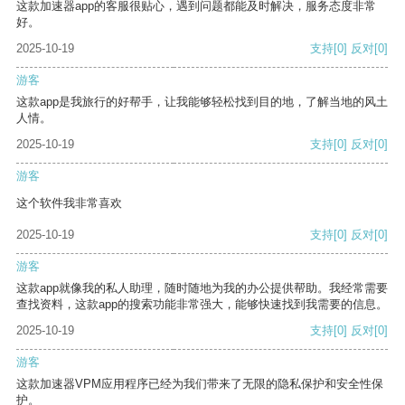
这款加速器app的客服很贴心，遇到问题都能及时解决，服务态度非常
好。
2025-10-19
支持
[0]
反对
[0]
游客
这款app是我旅行的好帮手，让我能够轻松找到目的地，了解当地的风土
人情。
2025-10-19
支持
[0]
反对
[0]
游客
这个软件我非常喜欢
2025-10-19
支持
[0]
反对
[0]
游客
这款app就像我的私人助理，随时随地为我的办公提供帮助。我经常需要
查找资料，这款app的搜索功能非常强大，能够快速找到我需要的信息。
2025-10-19
支持
[0]
反对
[0]
游客
这款加速器VPM应用程序已经为我们带来了无限的隐私保护和安全性保
护。