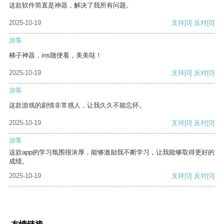
这款软件简直是神器，解决了我所有问题。
2025-10-19
支持
[0]
反对
[0]
游客
梯子神器，ins随便看，美美哒！
2025-10-19
支持
[0]
反对
[0]
游客
这款游戏的剧情非常感人，让我久久不能忘怀。
2025-10-19
支持
[0]
反对
[0]
游客
这款app的学习氛围很浓厚，能够激励我不断学习，让我能够取得更好的
成绩。
2025-10-19
支持
[0]
反对
[0]