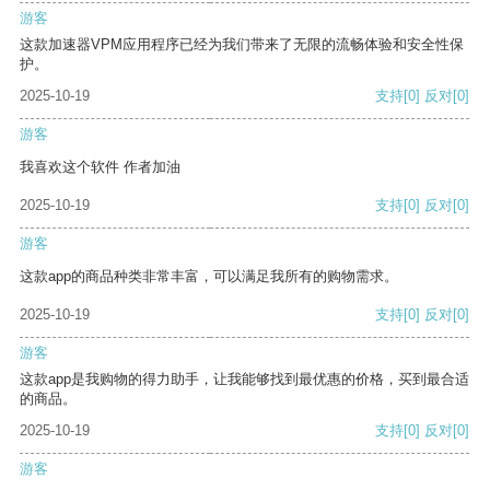
游客
这款加速器VPM应用程序已经为我们带来了无限的流畅体验和安全性保
护。
2025-10-19
支持
[0]
反对
[0]
游客
我喜欢这个软件 作者加油
2025-10-19
支持
[0]
反对
[0]
游客
这款app的商品种类非常丰富，可以满足我所有的购物需求。
2025-10-19
支持
[0]
反对
[0]
游客
这款app是我购物的得力助手，让我能够找到最优惠的价格，买到最合适
的商品。
2025-10-19
支持
[0]
反对
[0]
游客