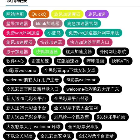
友情链接
网站地图
QuickQ
旋风加速度器
旋风加速
坚果加速器
tiktok加速器
狗急加速器官网
免费vqn外网加速
小蓝鸟
免费vps加速器外网苹果版
旋风加速度器
快连加速器
快连加速器官网入口
原子加速器
快鸭加速器
旋风加速度器
外网网址导航
软件中心
雷霆加速
狂飙加速器
哔咔漫画
快鸭VPN
6f彩票welcome
全民彩票app下载安装安卓
welcome购彩大厅用户注册
6f彩票welcome
全民彩票官网最新登录入口
welcome盈彩购彩大厅广东
新人送29元彩金平台
全民彩票平台登录
新人送29元彩金平台
全民彩票下载大全官网
新人送29元彩金平台
老品牌—全民彩票
彩6娱乐手机端
大发彩票大厅-welcome环球
全民彩票安卓版
下载全民彩票
全民彩票安卓版
全民彩票平台登录