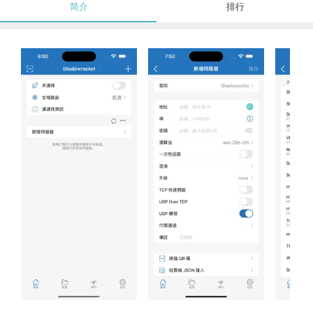
简介
排行