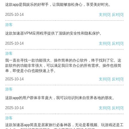
这款app是我娱乐的好帮手，让我能够放松身心，享受美好时光。
2025-10-14
支持
[0]
反对
[0]
游客
这款加速器VPM应用程序提供了顶级的安全性和隐私保护。
2025-10-14
支持
[0]
反对
[0]
游客
我一直在寻找一款功能强大、操作简单的办公软件，终于找到了它。这
款软件的功能非常强大，可以满足我日常办公的所有需求。操作也很简
单，即使是小白也能快速上手。
2025-10-14
支持
[0]
反对
[0]
游客
这款app的用户群体非常庞大，我可以结识到来自世界各地的朋友。
2025-10-14
支持
[0]
反对
[0]
游客
这款加速器app简直是居家旅行必备神器，无论是看视频、玩游戏还是工