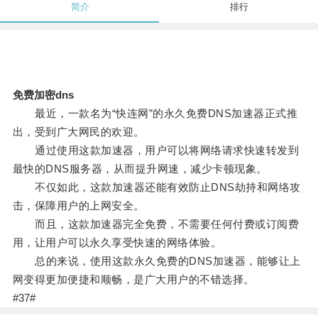
简介
排行
免费加密dns
最近，一款名为“快连网”的永久免费DNS加速器正式推
出，受到广大网民的欢迎。
通过使用这款加速器，用户可以将网络请求快速转发到
最快的DNS服务器，从而提升网速，减少卡顿现象。
不仅如此，这款加速器还能有效防止DNS劫持和网络攻
击，保障用户的上网安全。
而且，这款加速器完全免费，不需要任何付费或订阅费
用，让用户可以永久享受快速的网络体验。
总的来说，使用这款永久免费的DNS加速器，能够让上
网变得更加便捷和顺畅，是广大用户的不错选择。
#37#