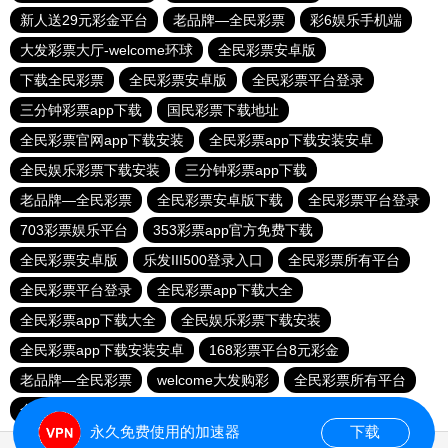
新人送29元彩金平台
老品牌—全民彩票
彩6娱乐手机端
大发彩票大厅-welcome环球
全民彩票安卓版
下载全民彩票
全民彩票安卓版
全民彩票平台登录
三分钟彩票app下载
国民彩票下载地址
全民彩票官网app下载安装
全民彩票app下载安装安卓
全民娱乐彩票下载安装
三分钟彩票app下载
老品牌—全民彩票
全民彩票安卓版下载
全民彩票平台登录
703彩票娱乐平台
353彩票app官方免费下载
全民彩票安卓版
乐发III500登录入口
全民彩票所有平台
全民彩票平台登录
全民彩票app下载大全
全民彩票app下载大全
全民娱乐彩票下载安装
全民彩票app下载安装安卓
168彩票平台8元彩金
老品牌—全民彩票
welcome大发购彩
全民彩票所有平台
全民彩票安卓版下载
永久免费使用的加速器
下载