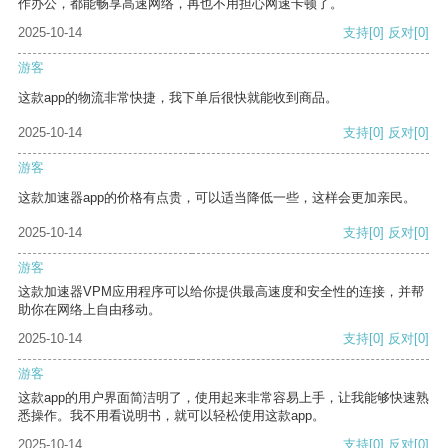
作办公，都能畅享高速网络，再也不用担心网速卡顿了。
2025-10-14
支持
[0]
反对
[0]
游客
这款app的物流非常快捷，我下单后很快就能收到商品。
2025-10-14
支持
[0]
反对
[0]
游客
这款加速器app的价格有点贵，可以适当降低一些，这样会更加亲民。
2025-10-14
支持
[0]
反对
[0]
游客
这款加速器VPM应用程序可以给你提供最高速度和安全性的连接，并帮
助你在网络上自由移动。
2025-10-14
支持
[0]
反对
[0]
游客
这款app的用户界面简洁明了，使用起来非常容易上手，让我能够快速熟
悉操作。我不用看说明书，就可以轻松使用这款app。
2025-10-14
支持
[0]
反对
[0]