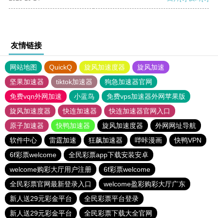
友情链接
网站地图
QuickQ
旋风加速度器
旋风加速
坚果加速器
tiktok加速器
狗急加速器官网
免费vqn外网加速
小蓝鸟
免费vps加速器外网苹果版
旋风加速度器
快连加速器
快连加速器官网入口
原子加速器
快鸭加速器
旋风加速度器
外网网址导航
软件中心
雷霆加速
狂飙加速器
哔咔漫画
快鸭VPN
6f彩票welcome
全民彩票app下载安装安卓
welcome购彩大厅用户注册
6f彩票welcome
全民彩票官网最新登录入口
welcome盈彩购彩大厅广东
新人送29元彩金平台
全民彩票平台登录
新人送29元彩金平台
全民彩票下载大全官网