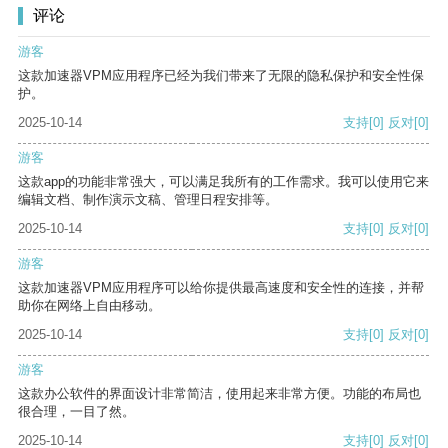
评论
游客
这款加速器VPM应用程序已经为我们带来了无限的隐私保护和安全性保
护。
2025-10-14
支持
[0]
反对
[0]
游客
这款app的功能非常强大，可以满足我所有的工作需求。我可以使用它来
编辑文档、制作演示文稿、管理日程安排等。
2025-10-14
支持
[0]
反对
[0]
游客
这款加速器VPM应用程序可以给你提供最高速度和安全性的连接，并帮
助你在网络上自由移动。
2025-10-14
支持
[0]
反对
[0]
游客
这款办公软件的界面设计非常简洁，使用起来非常方便。功能的布局也
很合理，一目了然。
2025-10-14
支持
[0]
反对
[0]