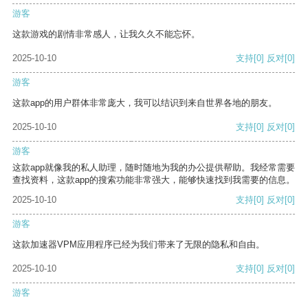
游客
这款游戏的剧情非常感人，让我久久不能忘怀。
2025-10-10
支持
[0]
反对
[0]
游客
这款app的用户群体非常庞大，我可以结识到来自世界各地的朋友。
2025-10-10
支持
[0]
反对
[0]
游客
这款app就像我的私人助理，随时随地为我的办公提供帮助。我经常需要
查找资料，这款app的搜索功能非常强大，能够快速找到我需要的信息。
2025-10-10
支持
[0]
反对
[0]
游客
这款加速器VPM应用程序已经为我们带来了无限的隐私和自由。
2025-10-10
支持
[0]
反对
[0]
游客