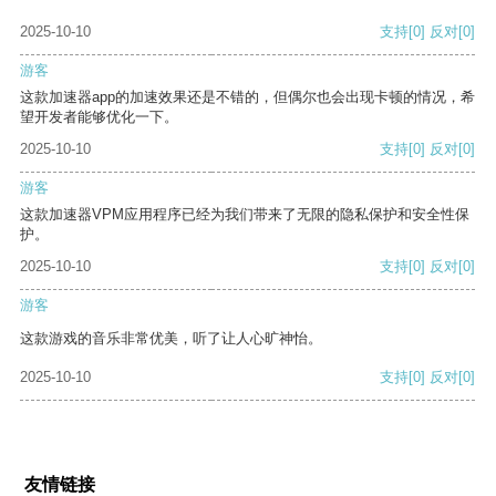
2025-10-10
支持
[0]
反对
[0]
游客
这款加速器app的加速效果还是不错的，但偶尔也会出现卡顿的情况，希
望开发者能够优化一下。
2025-10-10
支持
[0]
反对
[0]
游客
这款加速器VPM应用程序已经为我们带来了无限的隐私保护和安全性保
护。
2025-10-10
支持
[0]
反对
[0]
游客
这款游戏的音乐非常优美，听了让人心旷神怡。
2025-10-10
支持
[0]
反对
[0]
友情链接