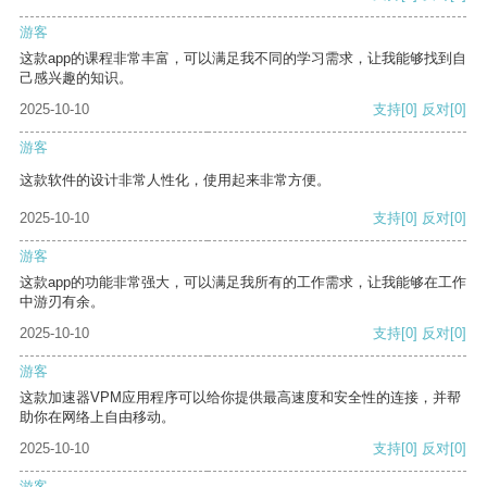
游客
这款app的课程非常丰富，可以满足我不同的学习需求，让我能够找到自
己感兴趣的知识。
2025-10-10
支持
[0]
反对
[0]
游客
这款软件的设计非常人性化，使用起来非常方便。
2025-10-10
支持
[0]
反对
[0]
游客
这款app的功能非常强大，可以满足我所有的工作需求，让我能够在工作
中游刃有余。
2025-10-10
支持
[0]
反对
[0]
游客
这款加速器VPM应用程序可以给你提供最高速度和安全性的连接，并帮
助你在网络上自由移动。
2025-10-10
支持
[0]
反对
[0]
游客