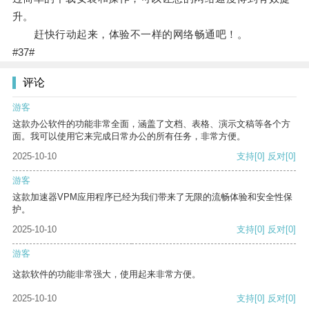
升。
赶快行动起来，体验不一样的网络畅通吧！。
#37#
评论
游客
这款办公软件的功能非常全面，涵盖了文档、表格、演示文稿等各个方
面。我可以使用它来完成日常办公的所有任务，非常方便。
2025-10-10
支持
[0]
反对
[0]
游客
这款加速器VPM应用程序已经为我们带来了无限的流畅体验和安全性保
护。
2025-10-10
支持
[0]
反对
[0]
游客
这款软件的功能非常强大，使用起来非常方便。
2025-10-10
支持
[0]
反对
[0]