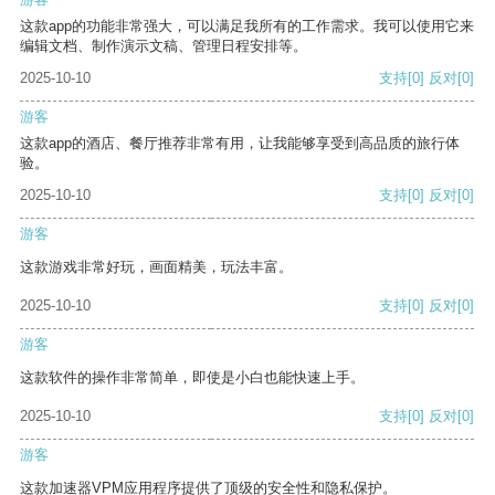
这款app的功能非常强大，可以满足我所有的工作需求。我可以使用它来
编辑文档、制作演示文稿、管理日程安排等。
2025-10-10
支持
[0]
反对
[0]
游客
这款app的酒店、餐厅推荐非常有用，让我能够享受到高品质的旅行体
验。
2025-10-10
支持
[0]
反对
[0]
游客
这款游戏非常好玩，画面精美，玩法丰富。
2025-10-10
支持
[0]
反对
[0]
游客
这款软件的操作非常简单，即使是小白也能快速上手。
2025-10-10
支持
[0]
反对
[0]
游客
这款加速器VPM应用程序提供了顶级的安全性和隐私保护。