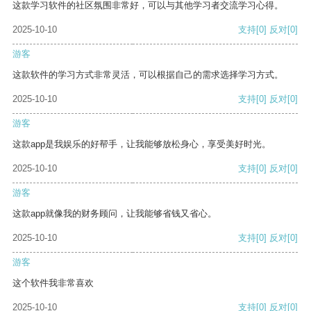
这款学习软件的社区氛围非常好，可以与其他学习者交流学习心得。
2025-10-10
支持
[0]
反对
[0]
游客
这款软件的学习方式非常灵活，可以根据自己的需求选择学习方式。
2025-10-10
支持
[0]
反对
[0]
游客
这款app是我娱乐的好帮手，让我能够放松身心，享受美好时光。
2025-10-10
支持
[0]
反对
[0]
游客
这款app就像我的财务顾问，让我能够省钱又省心。
2025-10-10
支持
[0]
反对
[0]
游客
这个软件我非常喜欢
2025-10-10
支持
[0]
反对
[0]