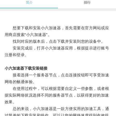
简介
排行
想要下载和安装小六加速器，首先需要在官方网站或应
用商店搜索“小六加速器”。
找到对应的版本后，点击下载并安装到您的设备中。
安装完成后，打开小六加速器应用，根据提示进行账号
注册和登录。
小六加速器下载安装链接
接着选择一个服务器节点，点击连接按钮即可享受加速
网络的畅通体验。
在使用过程中，可以根据需要自定义一些参数，或者根
据实际网络状况选择不同的服务器节点，以获得更好的加速
效果。
总的来说，小六加速器是一款方便实用的加速工具，通
过简单的下载安装和操作，可以让您的网络速度得到有效提