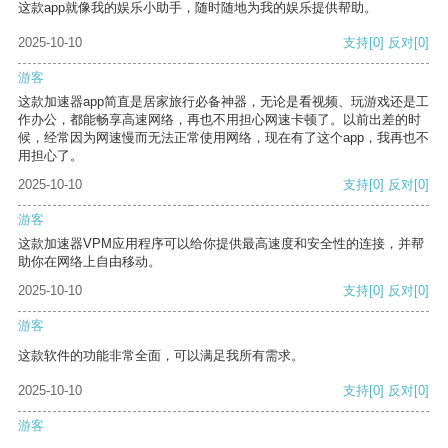
这款app就像我的娱乐小助手，随时随地为我的娱乐提供帮助。
2025-10-10
支持
[0]
反对
[0]
游客
这款加速器app简直是居家旅行必备神器，无论是看视频、玩游戏还是工
作办公，都能畅享高速网络，再也不用担心网速卡顿了。以前出差的时
候，经常因为网速慢而无法正常使用网络，现在有了这个app，我再也不
用担心了。
2025-10-10
支持
[0]
反对
[0]
游客
这款加速器VPM应用程序可以给你提供最高速度和安全性的连接，并帮
助你在网络上自由移动。
2025-10-10
支持
[0]
反对
[0]
游客
这款软件的功能非常全面，可以满足我所有需求。
2025-10-10
支持
[0]
反对
[0]
游客