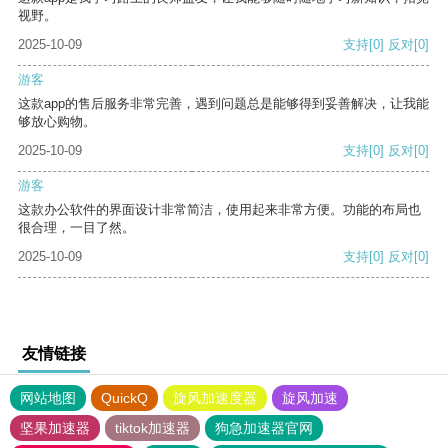
视野。
2025-10-09
支持
[0]
反对
[0]
游客
这款app的售后服务非常完善，遇到问题总是能够得到妥善解决，让我能
够放心购物。
2025-10-09
支持
[0]
反对
[0]
游客
这款办公软件的界面设计非常简洁，使用起来非常方便。功能的布局也
很合理，一目了然。
2025-10-09
支持
[0]
反对
[0]
友情链接
网站地图
QuickQ
旋风加速度器
旋风加速
坚果加速器
tiktok加速器
狗急加速器官网