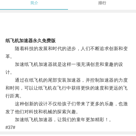
简介
排行
纸飞机加速器永久免费版
随着科技的发展和时代的进步，人们不断追求创新和变
革。
加速纸飞机加速器就是这样一项充满创意和童趣的设
计。
通过在纸飞机的尾部安装加速器，并控制加速器的力度
和时间，可以让纸飞机在飞行中获得更快的速度和更远的飞
行距离。
这种创新的设计不仅给孩子们带来了更多的乐趣，也激
发了他们对科技和机械的探索兴趣。
加速纸飞机加速器，让我们的童年更加精彩！。
#37#