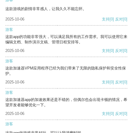
这款游戏的剧情非常感人，让我久久不能忘怀。
2025-10-06
支持
[0]
反对
[0]
游客
这款app的功能非常强大，可以满足我所有的工作需求。我可以使用它来
编辑文档、制作演示文稿、管理日程安排等。
2025-10-06
支持
[0]
反对
[0]
游客
这款加速器VPM应用程序已经为我们带来了无限的隐私保护和安全性保
护。
2025-10-06
支持
[0]
反对
[0]
游客
这款加速器app的加速效果还是不错的，但偶尔也会出现卡顿的情况，希
望开发者能够优化一下。
2025-10-06
支持
[0]
反对
[0]
游客
这款app的游戏非常好玩，可以让我消磨时间。