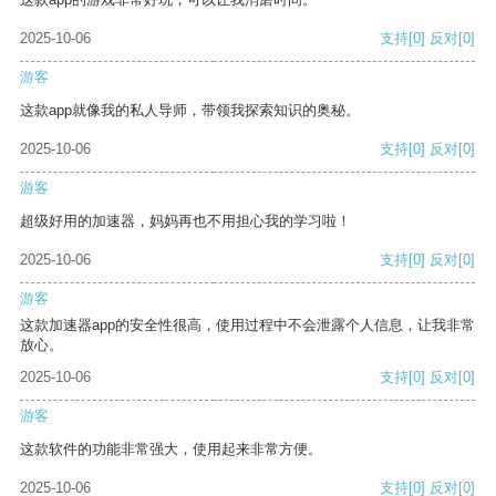
2025-10-06
支持
[0]
反对
[0]
游客
这款app就像我的私人导师，带领我探索知识的奥秘。
2025-10-06
支持
[0]
反对
[0]
游客
超级好用的加速器，妈妈再也不用担心我的学习啦！
2025-10-06
支持
[0]
反对
[0]
游客
这款加速器app的安全性很高，使用过程中不会泄露个人信息，让我非常
放心。
2025-10-06
支持
[0]
反对
[0]
游客
这款软件的功能非常强大，使用起来非常方便。
2025-10-06
支持
[0]
反对
[0]