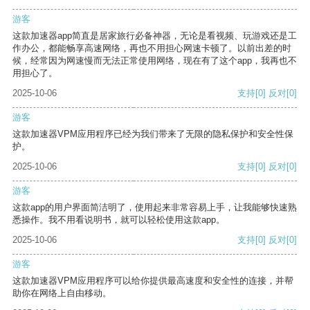
游客
这款加速器app简直是居家旅行必备神器，无论是看视频、玩游戏还是工
作办公，都能畅享高速网络，再也不用担心网速卡顿了。以前出差的时
候，经常因为网速慢而无法正常使用网络，现在有了这个app，我再也不
用担心了。
2025-10-06
支持
[0]
反对
[0]
游客
这款加速器VPM应用程序已经为我们带来了无限的隐私保护和安全性保
护。
2025-10-06
支持
[0]
反对
[0]
游客
这款app的用户界面简洁明了，使用起来非常容易上手，让我能够快速熟
悉操作。我不用看说明书，就可以轻松使用这款app。
2025-10-06
支持
[0]
反对
[0]
游客
这款加速器VPM应用程序可以给你提供最高速度和安全性的连接，并帮
助你在网络上自由移动。