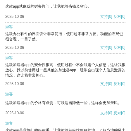
这款app就像我的财务顾问，让我能够省钱又省心。
2025-10-06
支持
[0]
反对
[0]
游客
这款办公软件的界面设计非常简洁，使用起来非常方便。功能的布局也
很合理，一目了然。
2025-10-06
支持
[0]
反对
[0]
游客
这款加速器app的安全性很高，使用过程中不会泄露个人信息，这让我很
放心。我以前使用过一些其他的加速器app，经常会出现个人信息泄露的
情况，这让我非常担心。
2025-10-06
支持
[0]
反对
[0]
游客
这款加速器app的价格有点贵，可以适当降低一些，这样会更加亲民。
2025-10-06
支持
[0]
反对
[0]
游客
这款app是我旅行的好帮手，让我能够轻松找到目的地，了解当地的风土