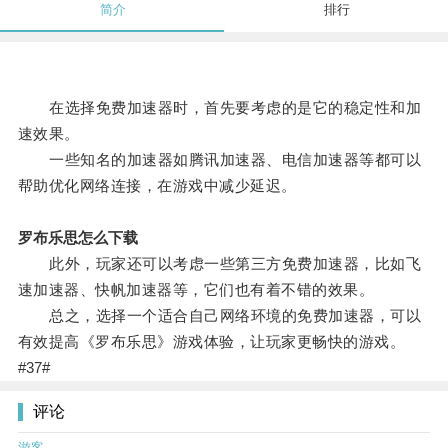
简介
排行
在选择免费加速器时，首先要考虑的是它的稳定性和加
速效果。
一些知名的加速器如腾讯加速器、电信加速器等都可以
帮助优化网络连接，在游戏中减少延迟。
罗布乐思怎么下载
此外，玩家还可以考虑一些第三方免费加速器，比如飞
速加速器、快帆加速器等，它们也有着不错的效果。
总之，选择一个适合自己网络环境的免费加速器，可以
有效提高《罗布乐思》游戏体验，让玩家更畅快的游戏。
#37#
评论
游客