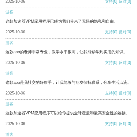
2025-10-06
支持
[0]
反对
[0]
游客
这款加速器VPM应用程序已经为我们带来了无限的隐私和自由。
2025-10-06
支持
[0]
反对
[0]
游客
这款app的老师非常专业，教学水平很高，让我能够学到实用的知识。
2025-10-06
支持
[0]
反对
[0]
游客
这款app是我社交的好帮手，让我能够与朋友保持联系，分享生活点滴。
2025-10-06
支持
[0]
反对
[0]
游客
这款加速器VPM应用程序可以给你提供全球覆盖和最高安全性的连接。
2025-10-06
支持
[0]
反对
[0]
游客