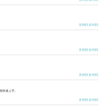
支持
[0]
反对
[0]
支持
[0]
反对
[0]
支持
[0]
反对
[0]
能快速上手。
支持
[0]
反对
[0]