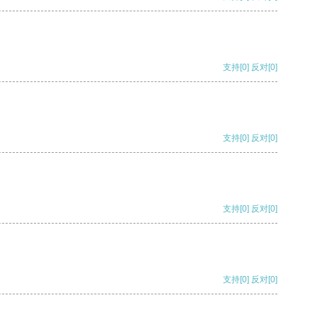
支持
[0]
反对
[0]
支持
[0]
反对
[0]
支持
[0]
反对
[0]
支持
[0]
反对
[0]