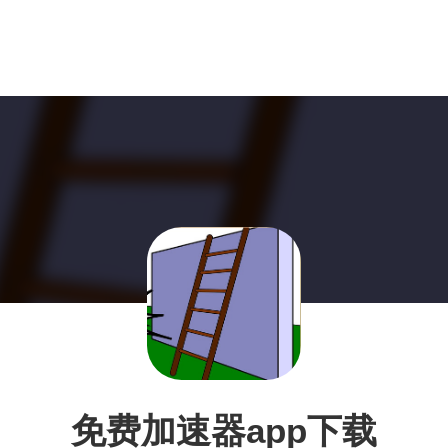
免费加速器app下载