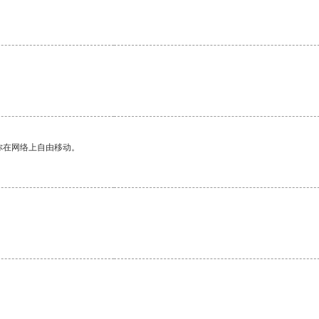
你在网络上自由移动。