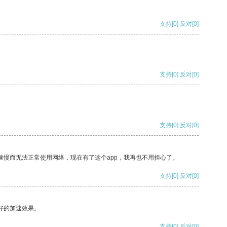
支持
[0]
反对
[0]
支持
[0]
反对
[0]
支持
[0]
反对
[0]
速慢而无法正常使用网络，现在有了这个app，我再也不用担心了。
支持
[0]
反对
[0]
好的加速效果。
支持
[0]
反对
[0]