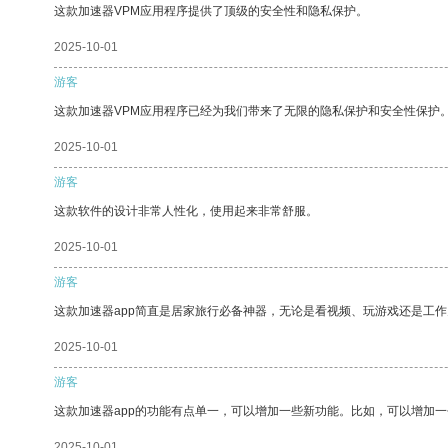
这款加速器VPM应用程序提供了顶级的安全性和隐私保护。
2025-10-01
游客
这款加速器VPM应用程序已经为我们带来了无限的隐私保护和安全性保护
2025-10-01
游客
这款软件的设计非常人性化，使用起来非常舒服。
2025-10-01
游客
这款加速器app简直是居家旅行必备神器，无论是看视频、玩游戏还是工
2025-10-01
游客
这款加速器app的功能有点单一，可以增加一些新功能。比如，可以增加
2025-10-01