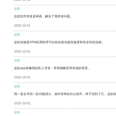
游客
这款软件简直是神器，解决了我所有问题。
2025-10-01
游客
这款加速器VPM应用程序可以给你提供最高速度和安全性的连接。
2025-10-01
游客
这款app就像我的私人导游，带我领略世界各地的美景。
2025-10-01
游客
我一直在寻找一款功能强大、操作简单的办公软件，终于找到了它。这款
2025-10-01
游客