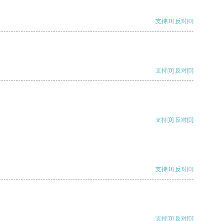
支持
[0]
反对
[0]
支持
[0]
反对
[0]
支持
[0]
反对
[0]
支持
[0]
反对
[0]
支持
[0]
反对
[0]