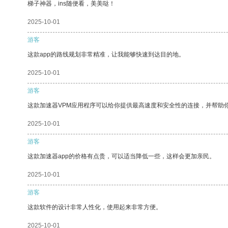
梯子神器，ins随便看，美美哒！
2025-10-01
游客
这款app的路线规划非常精准，让我能够快速到达目的地。
2025-10-01
游客
这款加速器VPM应用程序可以给你提供最高速度和安全性的连接，并帮助
2025-10-01
游客
这款加速器app的价格有点贵，可以适当降低一些，这样会更加亲民。
2025-10-01
游客
这款软件的设计非常人性化，使用起来非常方便。
2025-10-01