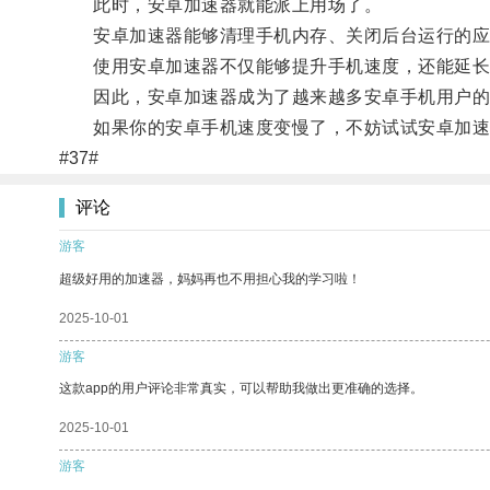
此时，安卓加速器就能派上用场了。
安卓加速器能够清理手机内存、关闭后台运行的应用
使用安卓加速器不仅能够提升手机速度，还能延长
因此，安卓加速器成为了越来越多安卓手机用户的
如果你的安卓手机速度变慢了，不妨试试安卓加速
#37#
评论
游客
超级好用的加速器，妈妈再也不用担心我的学习啦！
2025-10-01
游客
这款app的用户评论非常真实，可以帮助我做出更准确的选择。
2025-10-01
游客