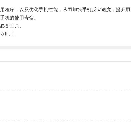
程序，以及优化手机性能，从而加快手机反应速度，提升用
手机的使用寿命。
必备工具。
器吧！。