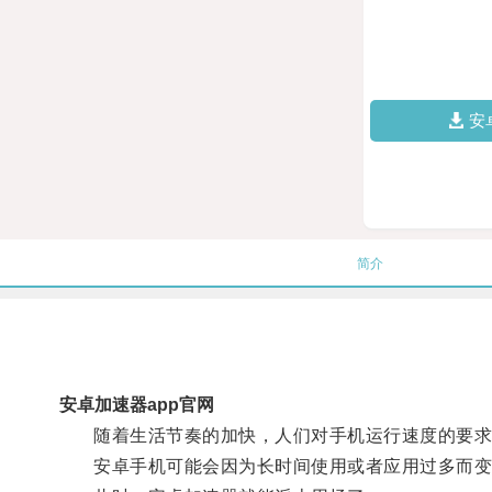
安
简介
安卓加速器app官网
随着生活节奏的加快，人们对手机运行速度的要求
安卓手机可能会因为长时间使用或者应用过多而变