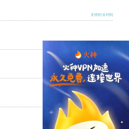
支持
[0]
反对
[0]
支持
[0]
反对
[0]
支持
[0]
反对
[0]
支持
[0]
反对
[0]