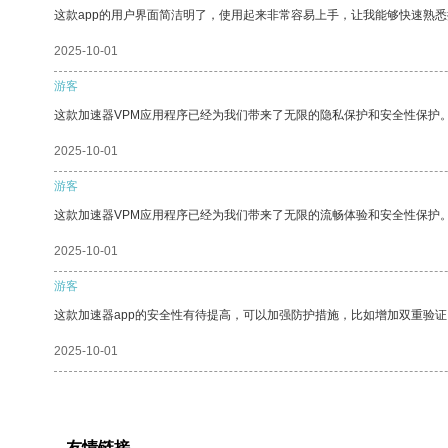
这款app的用户界面简洁明了，使用起来非常容易上手，让我能够快速熟悉
2025-10-01
游客
这款加速器VPM应用程序已经为我们带来了无限的隐私保护和安全性保护
2025-10-01
游客
这款加速器VPM应用程序已经为我们带来了无限的流畅体验和安全性保护
2025-10-01
游客
这款加速器app的安全性有待提高，可以加强防护措施，比如增加双重验证
2025-10-01
友情链接