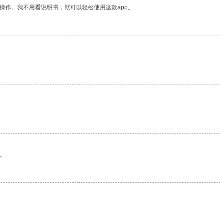
操作。我不用看说明书，就可以轻松使用这款app。
。
。
。