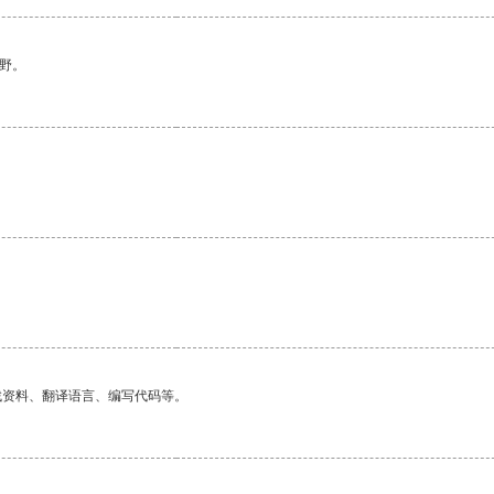
野。
找资料、翻译语言、编写代码等。