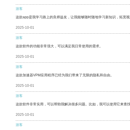
游客
这款app是我学习路上的良师益友，让我能够随时随地学习新知识，拓宽视
2025-10-01
游客
这款软件的功能非常强大，可以满足我日常使用的需求。
2025-10-01
游客
这款加速器VPM应用程序已经为我们带来了无限的隐私和自由。
2025-10-01
游客
这款软件非常实用，可以帮助我解决很多问题。比如，我可以使用它来查
2025-10-01
游客