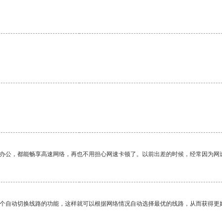
。
作办公，都能畅享高速网络，再也不用担心网速卡顿了。以前出差的时候，经常因为网
一个自动切换线路的功能，这样就可以根据网络情况自动选择最优的线路，从而获得更