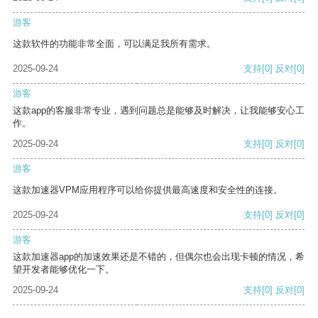
游客
这款软件的功能非常全面，可以满足我所有需求。
2025-09-24
支持
[0]
反对
[0]
游客
这款app的客服非常专业，遇到问题总是能够及时解决，让我能够安心工
作。
2025-09-24
支持
[0]
反对
[0]
游客
这款加速器VPM应用程序可以给你提供最高速度和安全性的连接。
2025-09-24
支持
[0]
反对
[0]
游客
这款加速器app的加速效果还是不错的，但偶尔也会出现卡顿的情况，希
望开发者能够优化一下。
2025-09-24
支持
[0]
反对
[0]