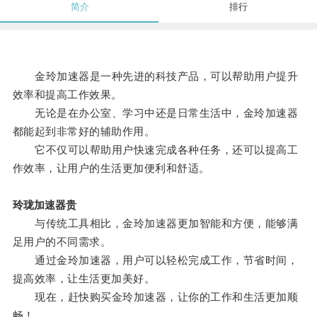
简介
排行
金玲加速器是一种先进的科技产品，可以帮助用户提升
效率和提高工作效果。
无论是在办公室、学习中还是日常生活中，金玲加速器
都能起到非常好的辅助作用。
它不仅可以帮助用户快速完成各种任务，还可以提高工
作效率，让用户的生活更加便利和舒适。
玲珑加速器贵
与传统工具相比，金玲加速器更加智能和方便，能够满
足用户的不同需求。
通过金玲加速器，用户可以轻松完成工作，节省时间，
提高效率，让生活更加美好。
现在，赶快购买金玲加速器，让你的工作和生活更加顺
畅！。