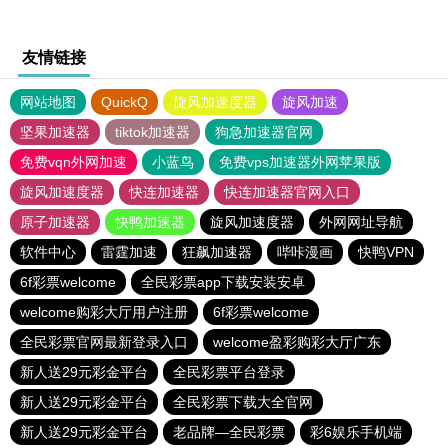
友情链接
网站地图
QuickQ
旋风加速度器
旋风加速
坚果加速器
tiktok加速器
狗急加速器官网
免费vqn外网加速
小蓝鸟
免费vps加速器外网苹果版
旋风加速度器
快连加速器
快连加速器官网入口
原子加速器
快鸭加速器
旋风加速度器
外网网址导航
软件中心
雷霆加速
狂飙加速器
哔咔漫画
快鸭VPN
6f彩票welcome
全民彩票app下载安装安卓
welcome购彩大厅用户注册
6f彩票welcome
全民彩票官网最新登录入口
welcome盈彩购彩大厅广东
新人送29元彩金平台
全民彩票平台登录
新人送29元彩金平台
全民彩票下载大全官网
新人送29元彩金平台
老品牌—全民彩票
彩6娱乐手机端