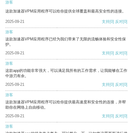
游客
这款加速器VPM应用程序可以给你提供全球覆盖和最高安全性的连接。
2025-09-21
支持
[0]
反对
[0]
游客
这款加速器VPM应用程序已经为我们带来了无限的流畅体验和安全性保
护。
2025-09-21
支持
[0]
反对
[0]
游客
这款app的功能非常强大，可以满足我所有的工作需求，让我能够在工作
中游刃有余。
2025-09-21
支持
[0]
反对
[0]
游客
这款加速器VPM应用程序可以给你提供最高速度和安全性的连接，并帮
助你在网络上自由移动。
2025-09-21
支持
[0]
反对
[0]
游客