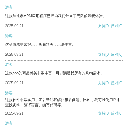
游客
这款加速器VPM应用程序已经为我们带来了无限的流畅体验。
2025-09-21
支持
[0]
反对
[0]
游客
这款游戏非常好玩，画面精美，玩法丰富。
2025-09-21
支持
[0]
反对
[0]
游客
这款app的商品种类非常丰富，可以满足我所有的购物需求。
2025-09-21
支持
[0]
反对
[0]
游客
这款软件非常实用，可以帮助我解决很多问题。比如，我可以使用它来
查找资料、翻译语言、编写代码等。
2025-09-21
支持
[0]
反对
[0]
游客