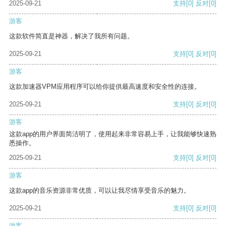
2025-09-21
支持
[0]
反对
[0]
游客
这款软件简直是神器，解决了我所有问题。
2025-09-21
支持
[0]
反对
[0]
游客
这款加速器VPM应用程序可以给你提供最高速度和安全性的连接。
2025-09-21
支持
[0]
反对
[0]
游客
这款app的用户界面简洁明了，使用起来非常容易上手，让我能够快速熟
悉操作。
2025-09-21
支持
[0]
反对
[0]
游客
这款app的音乐资源非常优质，可以让我尽情享受音乐的魅力。
2025-09-21
支持
[0]
反对
[0]
游客