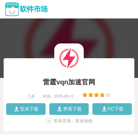
雷霆vqn加速官网
工具
|
时间：2025-09-21
|
安卓下载
苹果下载
PC下载
安卓市场，安全绿色