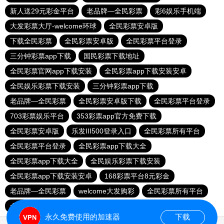
新人送29元彩金平台
老品牌—全民彩票
彩6娱乐手机端
大发彩票大厅-welcome环球
全民彩票安卓版
下载全民彩票
全民彩票安卓版
全民彩票平台登录
三分钟彩票app下载
国民彩票下载地址
全民彩票官网app下载安装
全民彩票app下载安装安卓
全民娱乐彩票下载安装
三分钟彩票app下载
老品牌—全民彩票
全民彩票安卓版下载
全民彩票平台登录
703彩票娱乐平台
353彩票app官方免费下载
全民彩票安卓版
乐发III500登录入口
全民彩票所有平台
全民彩票平台登录
全民彩票app下载大全
全民彩票app下载大全
全民娱乐彩票下载安装
全民彩票app下载安装安卓
168彩票平台8元彩金
老品牌—全民彩票
welcome大发购彩
全民彩票所有平台
全民彩票安卓版下载
永久免费使用的加速器
下载