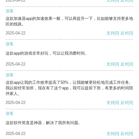
2025-04-22
支持
[0]
反对
[0]
游客
这款加速器app的加速效果一般，可以再提升一下，比如能够支持更多地
区的线路。
2025-04-22
支持
[0]
反对
[0]
游客
这款app的游戏非常好玩，可以让我消磨时间。
2025-04-22
支持
[0]
反对
[0]
游客
这款app让我的工作效率提高了50%，让我能够更轻松地完成工作任务。
我以前经常加班，现在有了这个app，我可以提前下班，有更多的时间陪
伴家人。
2025-04-22
支持
[0]
反对
[0]
游客
这款软件简直是神器，解决了我所有问题。
2025-04-22
支持
[0]
反对
[0]