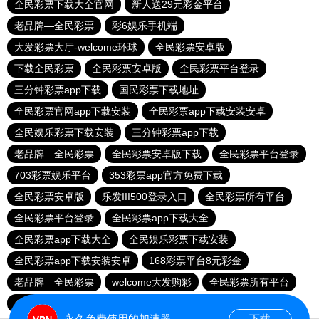
全民彩票下载大全官网
新人送29元彩金平台
老品牌—全民彩票
彩6娱乐手机端
大发彩票大厅-welcome环球
全民彩票安卓版
下载全民彩票
全民彩票安卓版
全民彩票平台登录
三分钟彩票app下载
国民彩票下载地址
全民彩票官网app下载安装
全民彩票app下载安装安卓
全民娱乐彩票下载安装
三分钟彩票app下载
老品牌—全民彩票
全民彩票安卓版下载
全民彩票平台登录
703彩票娱乐平台
353彩票app官方免费下载
全民彩票安卓版
乐发III500登录入口
全民彩票所有平台
全民彩票平台登录
全民彩票app下载大全
全民彩票app下载大全
全民娱乐彩票下载安装
全民彩票app下载安装安卓
168彩票平台8元彩金
老品牌—全民彩票
welcome大发购彩
全民彩票所有平台
全民彩票安卓版下载
永久免费使用的加速器
下载