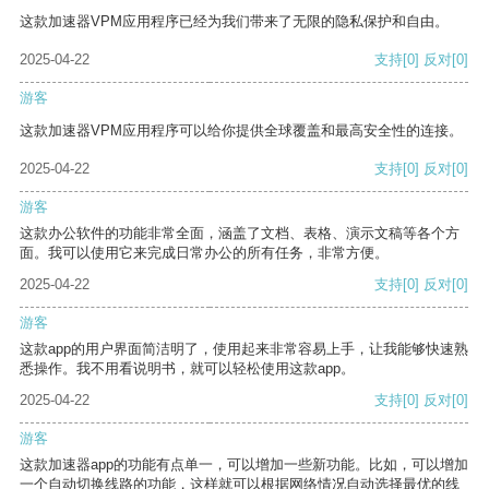
这款加速器VPM应用程序已经为我们带来了无限的隐私保护和自由。
2025-04-22
支持
[0]
反对
[0]
游客
这款加速器VPM应用程序可以给你提供全球覆盖和最高安全性的连接。
2025-04-22
支持
[0]
反对
[0]
游客
这款办公软件的功能非常全面，涵盖了文档、表格、演示文稿等各个方
面。我可以使用它来完成日常办公的所有任务，非常方便。
2025-04-22
支持
[0]
反对
[0]
游客
这款app的用户界面简洁明了，使用起来非常容易上手，让我能够快速熟
悉操作。我不用看说明书，就可以轻松使用这款app。
2025-04-22
支持
[0]
反对
[0]
游客
这款加速器app的功能有点单一，可以增加一些新功能。比如，可以增加
一个自动切换线路的功能，这样就可以根据网络情况自动选择最优的线