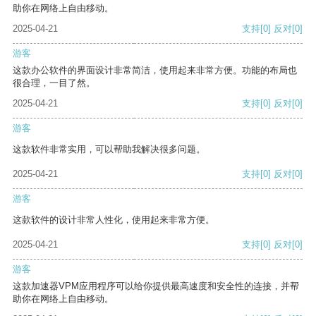
助你在网络上自由移动。
2025-04-21
支持
[0]
反对
[0]
游客
这款办公软件的界面设计非常简洁，使用起来非常方便。功能的布局也
很合理，一目了然。
2025-04-21
支持
[0]
反对
[0]
游客
这款软件非常实用，可以帮助我解决很多问题。
2025-04-21
支持
[0]
反对
[0]
游客
这款软件的设计非常人性化，使用起来非常方便。
2025-04-21
支持
[0]
反对
[0]
游客
这款加速器VPM应用程序可以给你提供最高速度和安全性的连接，并帮
助你在网络上自由移动。