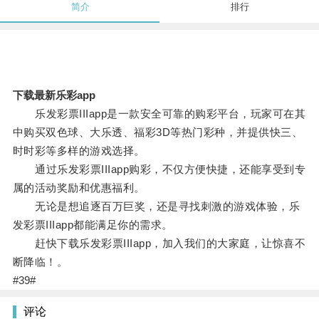
简介
排行
下载最新乐彩app
乐发彩票IIIapp是一款安全可靠的购彩平台，玩家可在其
中购买双色球、大乐透、福彩3D等热门彩种，并提供快三、
时时彩等多样的游戏选择。
通过乐发彩票IIIapp购彩，不仅方便快捷，还能享受到专
属的活动奖励和优惠福利。
无论是想追逐百万巨奖，还是寻找刺激的游戏体验，乐
发彩票IIIapp都能满足你的需求。
赶快下载乐发彩票IIIapp，加入我们的大家庭，让惊喜不
断降临！。
#39#
评论