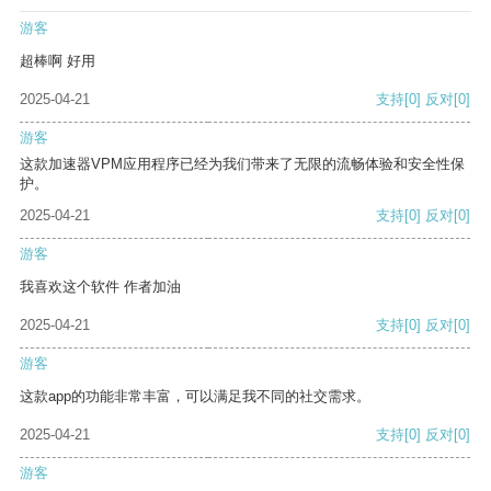
游客
超棒啊 好用
2025-04-21
支持
[0]
反对
[0]
游客
这款加速器VPM应用程序已经为我们带来了无限的流畅体验和安全性保
护。
2025-04-21
支持
[0]
反对
[0]
游客
我喜欢这个软件 作者加油
2025-04-21
支持
[0]
反对
[0]
游客
这款app的功能非常丰富，可以满足我不同的社交需求。
2025-04-21
支持
[0]
反对
[0]
游客