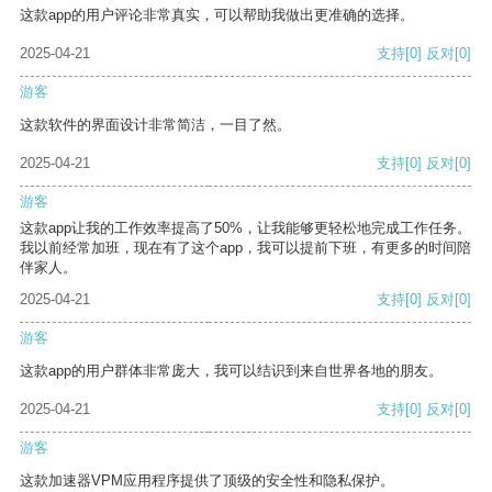
这款app的用户评论非常真实，可以帮助我做出更准确的选择。
2025-04-21
支持
[0]
反对
[0]
游客
这款软件的界面设计非常简洁，一目了然。
2025-04-21
支持
[0]
反对
[0]
游客
这款app让我的工作效率提高了50%，让我能够更轻松地完成工作任务。
我以前经常加班，现在有了这个app，我可以提前下班，有更多的时间陪
伴家人。
2025-04-21
支持
[0]
反对
[0]
游客
这款app的用户群体非常庞大，我可以结识到来自世界各地的朋友。
2025-04-21
支持
[0]
反对
[0]
游客
这款加速器VPM应用程序提供了顶级的安全性和隐私保护。