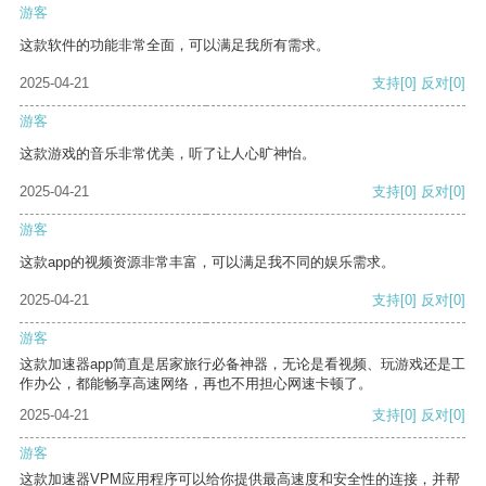
游客
这款软件的功能非常全面，可以满足我所有需求。
2025-04-21
支持
[0]
反对
[0]
游客
这款游戏的音乐非常优美，听了让人心旷神怡。
2025-04-21
支持
[0]
反对
[0]
游客
这款app的视频资源非常丰富，可以满足我不同的娱乐需求。
2025-04-21
支持
[0]
反对
[0]
游客
这款加速器app简直是居家旅行必备神器，无论是看视频、玩游戏还是工
作办公，都能畅享高速网络，再也不用担心网速卡顿了。
2025-04-21
支持
[0]
反对
[0]
游客
这款加速器VPM应用程序可以给你提供最高速度和安全性的连接，并帮