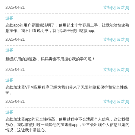
2025-04-21
支持
[0]
反对
[0]
游客
这款app的用户界面简洁明了，使用起来非常容易上手，让我能够快速熟
悉操作。我不用看说明书，就可以轻松使用这款app。
2025-04-21
支持
[0]
反对
[0]
游客
超级好用的加速器，妈妈再也不用担心我的学习啦！
2025-04-21
支持
[0]
反对
[0]
游客
这款加速器VPM应用程序已经为我们带来了无限的隐私保护和安全性保
护。
2025-04-21
支持
[0]
反对
[0]
游客
这款加速器app的安全性很高，使用过程中不会泄露个人信息，这让我很
放心。我以前使用过一些其他的加速器app，经常会出现个人信息泄露的
情况，这让我非常担心。