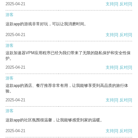
2025-04-21
支持
[0]
反对
[0]
游客
这款app的游戏非常好玩，可以让我消磨时间。
2025-04-21
支持
[0]
反对
[0]
游客
这款加速器VPM应用程序已经为我们带来了无限的隐私保护和安全性保
护。
2025-04-21
支持
[0]
反对
[0]
游客
这款app的酒店、餐厅推荐非常有用，让我能够享受到高品质的旅行体
验。
2025-04-21
支持
[0]
反对
[0]
游客
这款app的社区氛围很温馨，让我能够感受到家的温暖。
2025-04-21
支持
[0]
反对
[0]