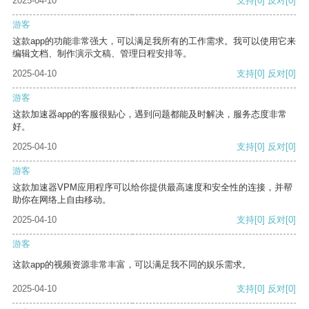
2025-04-10
支持
[0]
反对
[0]
游客
这款app的功能非常强大，可以满足我所有的工作需求。我可以使用它来
编辑文档、制作演示文稿、管理日程安排等。
2025-04-10
支持
[0]
反对
[0]
游客
这款加速器app的客服很贴心，遇到问题都能及时解决，服务态度非常
好。
2025-04-10
支持
[0]
反对
[0]
游客
这款加速器VPM应用程序可以给你提供最高速度和安全性的连接，并帮
助你在网络上自由移动。
2025-04-10
支持
[0]
反对
[0]
游客
这款app的视频资源非常丰富，可以满足我不同的娱乐需求。
2025-04-10
支持
[0]
反对
[0]