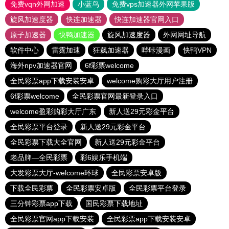
免费vqn外网加速
小蓝鸟
免费vps加速器外网苹果版
旋风加速度器
快连加速器
快连加速器官网入口
原子加速器
快鸭加速器
旋风加速度器
外网网址导航
软件中心
雷霆加速
狂飙加速器
哔咔漫画
快鸭VPN
海外npv加速器官网
6f彩票welcome
全民彩票app下载安装安卓
welcome购彩大厅用户注册
6f彩票welcome
全民彩票官网最新登录入口
welcome盈彩购彩大厅广东
新人送29元彩金平台
全民彩票平台登录
新人送29元彩金平台
全民彩票下载大全官网
新人送29元彩金平台
老品牌—全民彩票
彩6娱乐手机端
大发彩票大厅-welcome环球
全民彩票安卓版
下载全民彩票
全民彩票安卓版
全民彩票平台登录
三分钟彩票app下载
国民彩票下载地址
全民彩票官网app下载安装
全民彩票app下载安装安卓