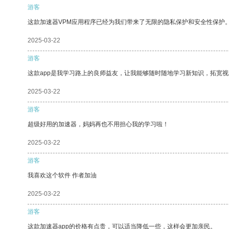
游客
这款加速器VPM应用程序已经为我们带来了无限的隐私保护和安全性保护
2025-03-22
游客
这款app是我学习路上的良师益友，让我能够随时随地学习新知识，拓宽视
2025-03-22
游客
超级好用的加速器，妈妈再也不用担心我的学习啦！
2025-03-22
游客
我喜欢这个软件 作者加油
2025-03-22
游客
这款加速器app的价格有点贵，可以适当降低一些，这样会更加亲民。