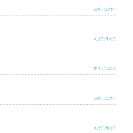
支持
[0]
反对
[0]
支持
[0]
反对
[0]
支持
[0]
反对
[0]
支持
[0]
反对
[0]
支持
[0]
反对
[0]