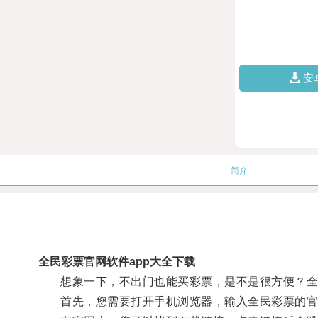
安
简介
全民彩票官网软件app大全下载
想象一下，不出门也能买彩票，是不是很方便？全民
首先，您需要打开手机浏览器，输入全民彩票的官