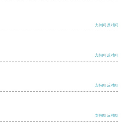
支持
[0]
反对
[0]
支持
[0]
反对
[0]
支持
[0]
反对
[0]
支持
[0]
反对
[0]