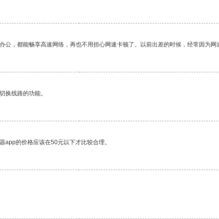
作办公，都能畅享高速网络，再也不用担心网速卡顿了。以前出差的时候，经常因为网
动切换线路的功能。
器app的价格应该在50元以下才比较合理。