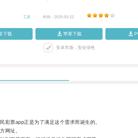
工具
|
时间：2025-03-22
|
卓下载
苹果下载
安卓市场，安全绿色
彩票app正是为了满足这个需求而诞生的。
方网址。