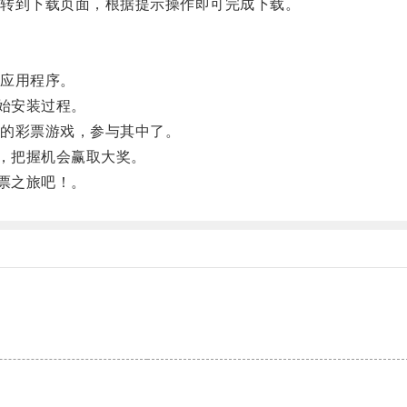
转到下载页面，根据提示操作即可完成下载。
应用程序。
始安装过程。
的彩票游戏，参与其中了。
，把握机会赢取大奖。
票之旅吧！。